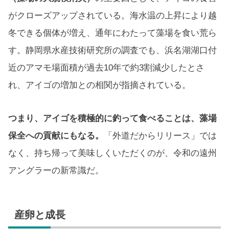
がクローズアップされている。海水温の上昇により越
冬できる個体が増え、通年にわたって藻場を食い荒ら
す。静岡県水産技術研究所の調査でも、浜名湖湖口付
近のアマモ場面積が過去10年で約3割減少したとさ
れ、アイゴの増加との相関が指摘されている。
つまり、アイゴを積極的に釣って食べることは、藻場
保全への貢献にもなる。
「外道だからリリース」では
なく、持ち帰って美味しくいただくのが、令和の遠州
アングラーの新常識だ。
産卵と成長