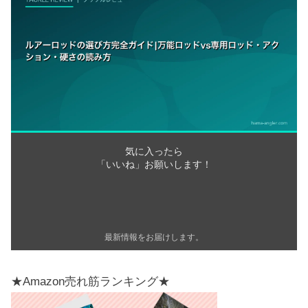
気に入ったら
「いいね」お願いします！
最新情報をお届けします。
★Amazon売れ筋ランキング★