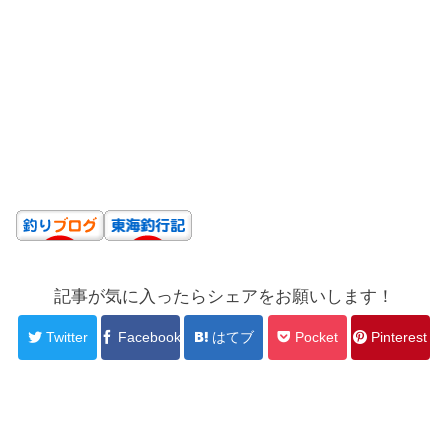
記事が気に入ったらシェアをお願いします！
Twitter
Facebook
はてブ
Pocket
Pinterest