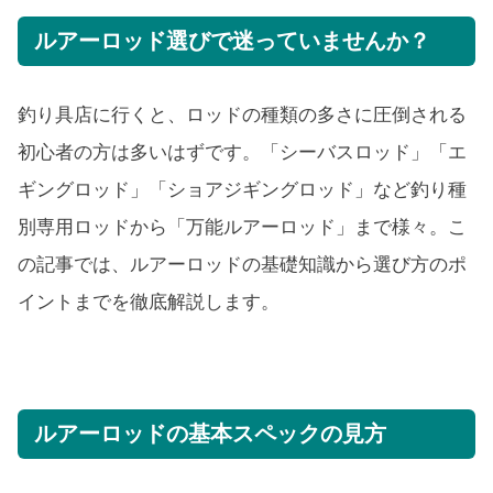
ルアーロッド選びで迷っていませんか？
釣り具店に行くと、ロッドの種類の多さに圧倒される
初心者の方は多いはずです。「シーバスロッド」「エ
ギングロッド」「ショアジギングロッド」など釣り種
別専用ロッドから「万能ルアーロッド」まで様々。こ
の記事では、ルアーロッドの基礎知識から選び方のポ
イントまでを徹底解説します。
ルアーロッドの基本スペックの見方