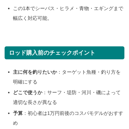
この1本でシーバス・ヒラメ・青物・エギングまで
幅広く対応可能。
ロッド購入前のチェックポイント
主に何を釣りたいか
：ターゲット魚種・釣り方を
明確にする
どこで使うか
：サーフ・堤防・河川・磯によって
適切な長さが異なる
予算
：初心者は1万円前後のコスパモデルがおすす
め