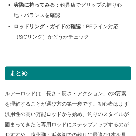
実際に持ってみる
：釣具店でグリップの握り心
地・バランスを確認
ロッドリング・ガイドの確認
：PEライン対応
（SiCリング）かどうかチェック
まとめ
ルアーロッドは「長さ・硬さ・アクション」の3要素
を理解することが選び方の第一歩です。初心者はまず
汎用性の高い万能ロッドから始め、釣りのスタイルが
固まってきたら専用ロッドにステップアップするのが
おすすめ。遠州灘・浜名湖での釣りに最適な1本を見