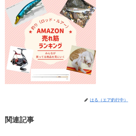
はる（エア釣行中）
関連記事