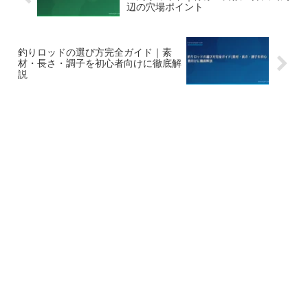
辺の穴場ポイント
釣りロッドの選び方完全ガイド｜素
材・長さ・調子を初心者向けに徹底解
説