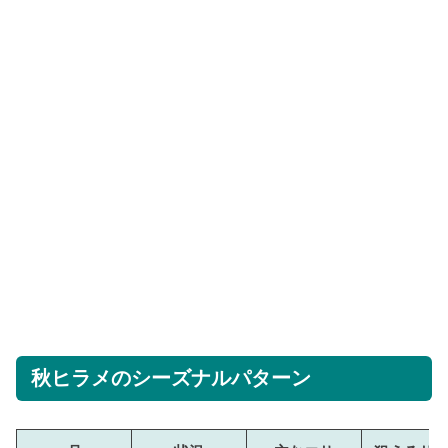
秋ヒラメのシーズナルパターン