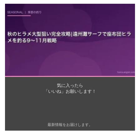
気に入ったら
「いいね」お願いします！
最新情報をお届けします。