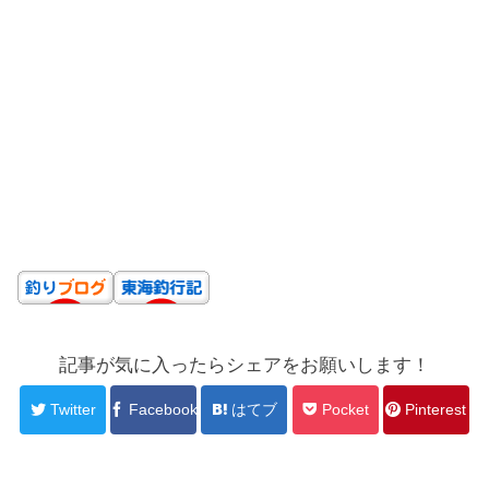
記事が気に入ったらシェアをお願いします！
Twitter
Facebook
はてブ
Pocket
Pinterest