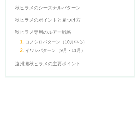
秋ヒラメのシーズナルパターン
秋ヒラメのポイントと見つけ方
秋ヒラメ専用のルアー戦略
コノシロパターン（10月中心）
イワシパターン（9月・11月）
遠州灘秋ヒラメの主要ポイント