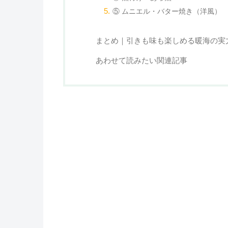
⑤ ムニエル・バター焼き（洋風）
まとめ｜引きも味も楽しめる暖海の実
あわせて読みたい関連記事