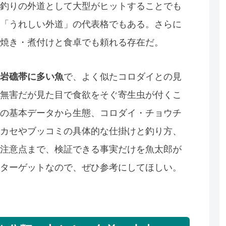
釣りの外道として大型がヒットすることでも
「うれしい外道」の代表格でもある。さらに
焼き・煮付けと食卓でも頼れる存在だ。
岩礁帯に多い魚
で、よく似たコロダイとの見
無害だが見た目で食欲をそぐ寄生虫が付くこ
の基本データから生態、コロダイ・チョウチ
カセやブッコミの具体的な仕掛けと釣り方、
注意点まで、検証できる事実だけを魚太郎が
ターゲットなので、ぜひ参考にしてほしい。