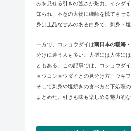
みを見せる引きの強さが魅力。イシダイ
知られ、不意の大物に磯師を慌てさせる
身は上品な甘みのある白身で、刺身・塩
一方で、コショウダイは
南日本の暖海・
分けに迷う人も多い。大型には人体には
ともある。この記事では、コショウダイ
ョウコショウダイとの見分け方、ウキフ
そして刺身や塩焼きの食べ方と下処理の
まとめた。引きも味も楽しめる魅力的な