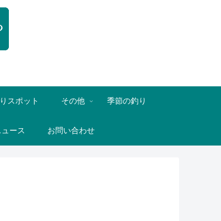
りスポット
その他
季節の釣り
ニュース
お問い合わせ