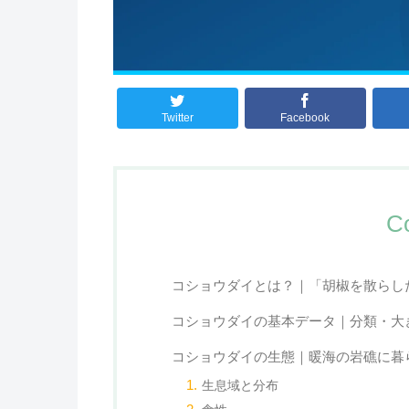
Twitter
Facebook
C
コショウダイとは？｜「胡椒を散らし
コショウダイの基本データ｜分類・大
コショウダイの生態｜暖海の岩礁に暮
生息域と分布