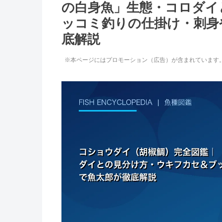
の白身魚」生態・コロダイ
ッコミ釣りの仕掛け・刺身
底解説
※本ページにはプロモーション（広告）が含まれています