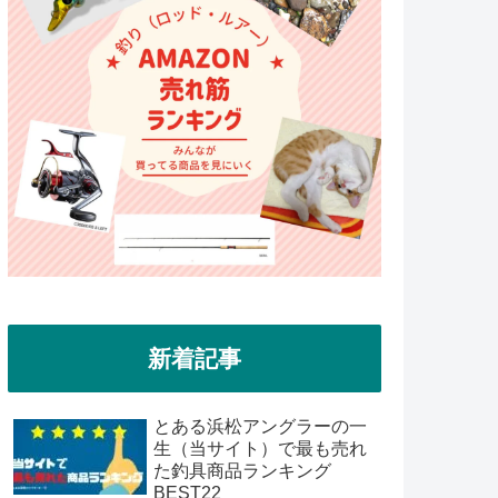
新着記事
とある浜松アングラーの一
生（当サイト）で最も売れ
た釣具商品ランキング
BEST22