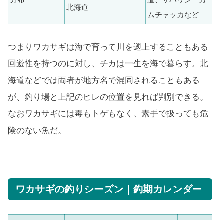
北海道
ムチャッカなど
つまりワカサギは海で育って川を遡上することもある
回遊性を持つのに対し、チカは一生を海で暮らす。北
海道などでは両者が地方名で混同されることもある
が、釣り場と上記のヒレの位置を見れば判別できる。
なおワカサギには毒もトゲもなく、素手で扱っても危
険のない魚だ。
ワカサギの釣りシーズン｜釣期カレンダー