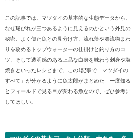
この記事では、マツダイの基本的な生態データから、
なぜ尾びれが三つあるように見えるのかという外見の
秘密、よく似た魚との見分け方、流れ藻や漂流物まわ
りを攻めるトップウォーターの仕掛けと釣り方のコ
ツ、そして透明感のある上品な白身を味わう刺身や塩
焼きといったレシピまで、この1記事で「マツダイの
すべて」が分かるように魚太郎がまとめた。一度知る
とフィールドで見る目が変わる魚なので、ぜひ参考に
してほしい。