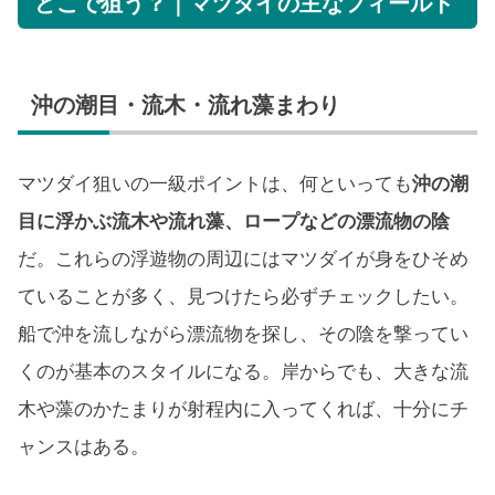
どこで狙う？｜マツダイの主なフィールド
沖の潮目・流木・流れ藻まわり
マツダイ狙いの一級ポイントは、何といっても
沖の潮
目に浮かぶ流木や流れ藻、ロープなどの漂流物の陰
だ。これらの浮遊物の周辺にはマツダイが身をひそめ
ていることが多く、見つけたら必ずチェックしたい。
船で沖を流しながら漂流物を探し、その陰を撃ってい
くのが基本のスタイルになる。岸からでも、大きな流
木や藻のかたまりが射程内に入ってくれば、十分にチ
ャンスはある。