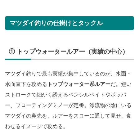
マツダイ釣りの仕掛けとタックル
① トップウォータールアー（実績の中心）
マツダイ釣りで最も実績が集中しているのが、水面・
水面直下を攻める
トップウォーター系ルアー
だ。短い
ストロークで細かく誘えるペンシルベイトやポッパ
ー、フローティングミノーが定番。漂流物の陰にいる
マツダイの鼻先を、ルアーをスローに通して見せ、食
わせるイメージで攻める。