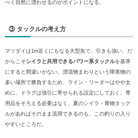
べく自然に漂わせるのがポイントになる。
③ タックルの考え方
マツダイは1m近くにもなる大型魚で、引きも強い。だ
からこそ
シイラと共用できるパワー系タックル
を基準
にすると間違いがない。漂流物まわりという障害物の
多い場所で勝負するため、ライン・リーダーはやや太
めに、ドラグは強引に寄せられる設定にしておく。専
用品をそろえる必要はなく、夏のシイラ・青物タック
ルがあればそのまま流用できるのも、この釣りの入り
やすいところだ。