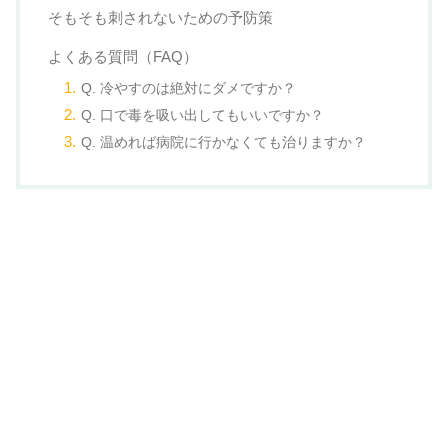
そもそも刺されないための予防策
よくある質問（FAQ）
Q. 冷やすのは絶対にダメですか？
Q. 口で毒を吸い出してもいいですか？
Q. 温めれば病院に行かなくても治りますか？