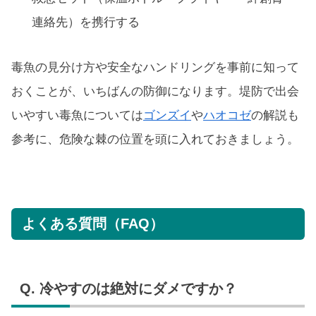
連絡先）を携行する
毒魚の見分け方や安全なハンドリングを事前に知って
おくことが、いちばんの防御になります。堤防で出会
いやすい毒魚については
ゴンズイ
や
ハオコゼ
の解説も
参考に、危険な棘の位置を頭に入れておきましょう。
よくある質問（FAQ）
Q. 冷やすのは絶対にダメですか？