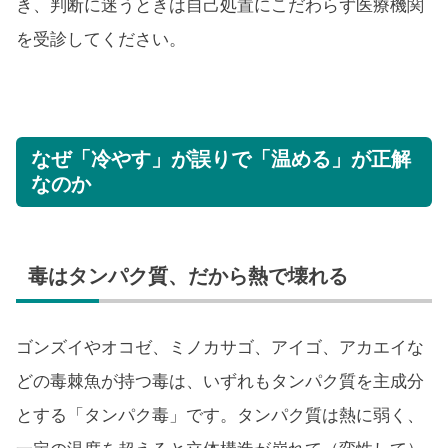
き、判断に迷うときは自己処置にこだわらず医療機関
を受診してください。
なぜ「冷やす」が誤りで「温める」が正解
なのか
毒はタンパク質、だから熱で壊れる
ゴンズイやオコゼ、ミノカサゴ、アイゴ、アカエイな
どの毒棘魚が持つ毒は、いずれもタンパク質を主成分
とする「タンパク毒」です。タンパク質は熱に弱く、