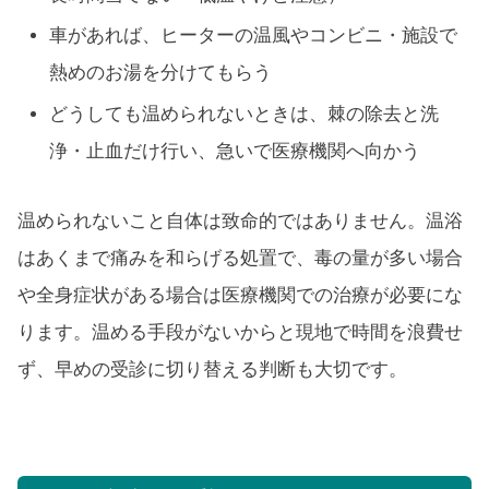
車があれば、ヒーターの温風やコンビニ・施設で
熱めのお湯を分けてもらう
どうしても温められないときは、棘の除去と洗
浄・止血だけ行い、急いで医療機関へ向かう
温められないこと自体は致命的ではありません。温浴
はあくまで痛みを和らげる処置で、毒の量が多い場合
や全身症状がある場合は医療機関での治療が必要にな
ります。温める手段がないからと現地で時間を浪費せ
ず、早めの受診に切り替える判断も大切です。