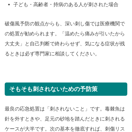
子ども・高齢者・持病のある人が刺された場合
破傷風予防の観点からも、深い刺し傷では医療機関で
の処置が勧められます。「温めたら痛みが引いたから
大丈夫」と自己判断で終わらせず、気になる症状が残
るときは必ず専門家に相談してください。
そもそも刺されないための予防策
最良の応急処置は「刺されないこと」です。毒棘魚は
針を外すときや、足元の砂地を踏んだときに刺される
ケースが大半です。次の基本を徹底すれば、刺傷リス