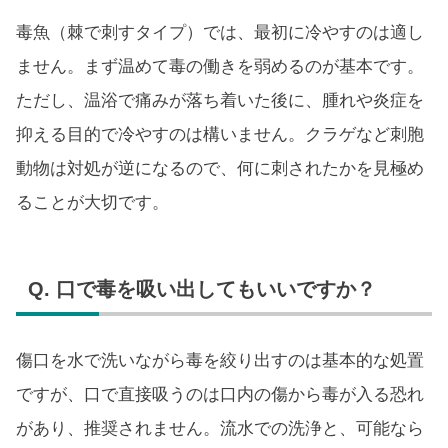
毒魚（棘で刺すタイプ）では、最初に冷やすのは適し
ません。まず温めて毒の働きを弱めるのが基本です。
ただし、温浴で痛みが落ち着いた後に、腫れや炎症を
抑える目的で冷やすのは構いません。クラゲなど刺胞
動物は対処が逆になるので、何に刺されたかを見極め
ることが大切です。
Q. 口で毒を吸い出してもいいですか？
傷口を水で洗いながら毒を絞り出すのは基本的な処置
ですが、口で直接吸うのは口内の傷から毒が入る恐れ
があり、推奨されません。流水での洗浄と、可能なら