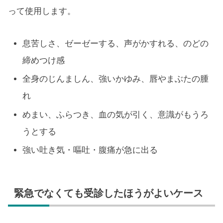
って使用します。
息苦しさ、ゼーゼーする、声がかすれる、のどの
締めつけ感
全身のじんましん、強いかゆみ、唇やまぶたの腫
れ
めまい、ふらつき、血の気が引く、意識がもうろ
うとする
強い吐き気・嘔吐・腹痛が急に出る
緊急でなくても受診したほうがよいケース