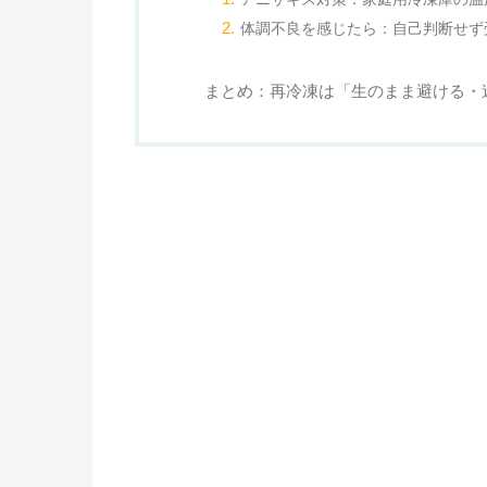
体調不良を感じたら：自己判断せず
まとめ：再冷凍は「生のまま避ける・