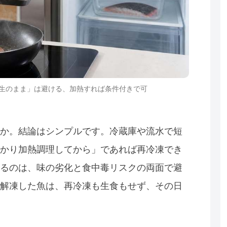
生のまま」は避ける、加熱すれば条件付きで可
か。結論はシンプルです。冷蔵庫や流水で短
かり加熱調理してから」であれば再冷凍でき
るのは、味の劣化と食中毒リスクの両面で避
解凍した魚は、再冷凍も生食もせず、その日