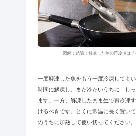
図解：結論：解凍した魚の再冷凍は「
一度解凍した魚をもう一度冷凍してよい
時間に解凍し、まだ冷たいうちに「しっ
ます。一方、解凍したまま生で再冷凍す
けるべきです。とくに常温に長く置いて
のうちに加熱して使い切ってください。