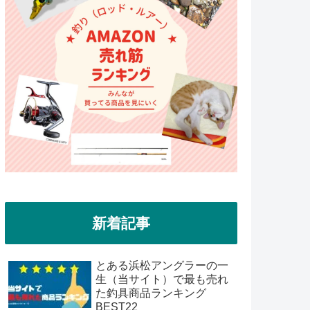
新着記事
とある浜松アングラーの一
生（当サイト）で最も売れ
た釣具商品ランキング
BEST22