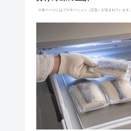
※本ページにはプロモーション（広告）が含まれています