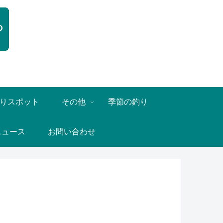
りスポット
その他
季節の釣り
ニュース
お問い合わせ