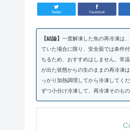
Twitter
Facebook
【結論】
一度解凍した魚の再冷凍は、
ていた場合に限り、安全面では条件付
ちるため、おすすめはしません。常温
が出た状態からの生のままの再冷凍は
っかり加熱調理してから冷凍してくだ
ずつ小分け冷凍して、再冷凍そのもの
C