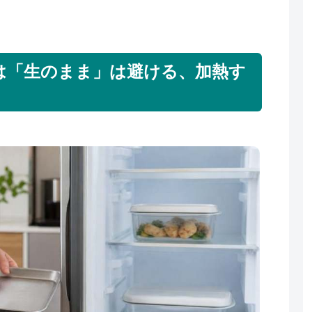
は「生のまま」は避ける、加熱す