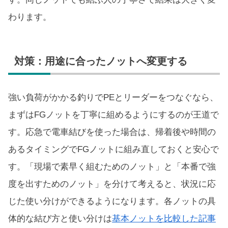
わります。
対策：用途に合ったノットへ変更する
強い負荷がかかる釣りでPEとリーダーをつなぐなら、
まずはFGノットを丁寧に組めるようにするのが王道で
す。応急で電車結びを使った場合は、帰着後や時間の
あるタイミングでFGノットに組み直しておくと安心で
す。「現場で素早く組むためのノット」と「本番で強
度を出すためのノット」を分けて考えると、状況に応
じた使い分けができるようになります。各ノットの具
体的な結び方と使い分けは
基本ノットを比較した記事