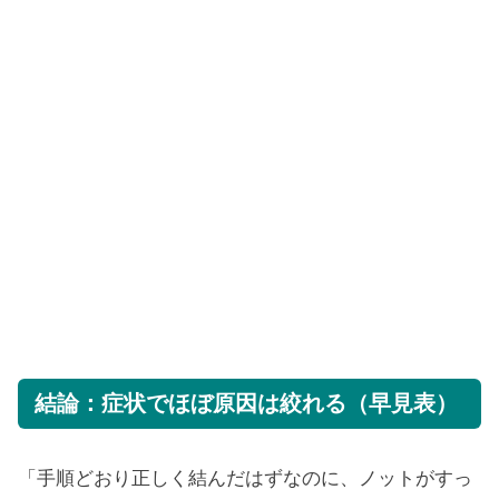
結論：症状でほぼ原因は絞れる（早見表）
「手順どおり正しく結んだはずなのに、ノットがすっ