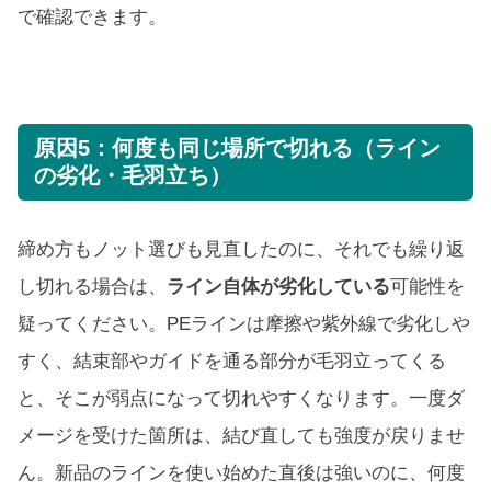
で確認できます。
原因5：何度も同じ場所で切れる（ライン
の劣化・毛羽立ち）
締め方もノット選びも見直したのに、それでも繰り返
し切れる場合は、
ライン自体が劣化している
可能性を
疑ってください。PEラインは摩擦や紫外線で劣化しや
すく、結束部やガイドを通る部分が毛羽立ってくる
と、そこが弱点になって切れやすくなります。一度ダ
メージを受けた箇所は、結び直しても強度が戻りませ
ん。新品のラインを使い始めた直後は強いのに、何度