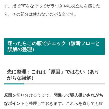
す。指でPEをなぞってザラつきや毛羽立ちを感じた
ら、その部分は使わないのが安全です。
迷ったらこの順でチェック（診断フローと
誤解の整理）
先に整理：これは「原因」ではない（あり
がちな誤解）
原因を切り分けるうえで、
間違って犯人扱いされがち
なポイント
も整理しておきます。これらを直しても症