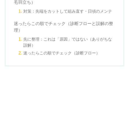
毛羽立ち）
対策：先端をカットして組み直す・日頃のメンテ
迷ったらこの順でチェック（診断フローと誤解の整
理）
先に整理：これは「原因」ではない（ありがちな
誤解）
迷ったらこの順でチェック（診断フロー）