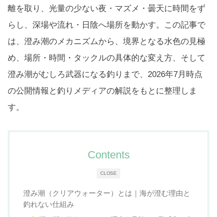
離を取り、光量の少ない夜・マズメ・曇天に時間をず
らし、深場や流れ・日陰へ場所を動かす。この記事で
は、澄み潮のメカニズムから、境界となる水色の見極
め、場所・時間・タックルの具体的な変え方、そして
澄み潮がむしろ武器になる釣りまで、2026年7月時点
の公開情報と釣りメディアの解説をもとに整理しま
す。
Contents
CLOSE
澄み潮（クリアウォーター）とは｜海が澄む理由と
釣れない仕組み