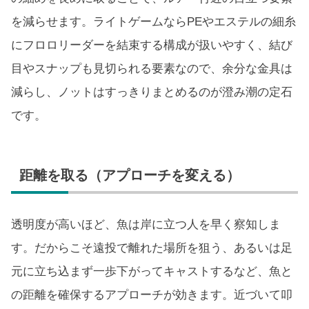
を減らせます。ライトゲームならPEやエステルの細糸
にフロロリーダーを結束する構成が扱いやすく、結び
目やスナップも見切られる要素なので、余分な金具は
減らし、ノットはすっきりまとめるのが澄み潮の定石
です。
距離を取る（アプローチを変える）
透明度が高いほど、魚は岸に立つ人を早く察知しま
す。だからこそ遠投で離れた場所を狙う、あるいは足
元に立ち込まず一歩下がってキャストするなど、魚と
の距離を確保するアプローチが効きます。近づいて叩