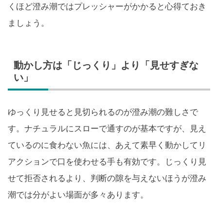
くほど澄み潮ではプレッシャーがかかると心得ておき
ましょう。
動かし方は「じっくり」より「見せすぎな
い」
ゆっくり見せると見切られるのが澄み潮の難しさで
す。ナチュラルにスローで通すのが基本ですが、見え
ているのに食わない魚には、あえて素早く動かしてリ
アクションで口を使わせる手も有効です。じっくり見
せて拒否されるより、判断の隙を与えないほうが澄み
潮では分がよい場面が多々あります。