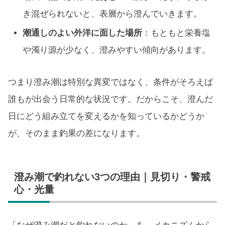
き混ぜられないと、表層から澄んでいきます。
潮通しのよい外洋に面した場所
：もともと栄養塩
や濁り源が少なく、澄みやすい傾向があります。
つまり澄み潮は特別な異変ではなく、条件がそろえば
誰もが出会う日常的な状況です。だからこそ、澄んだ
日にどう組み立てを変えるかを知っているかどうか
が、そのまま釣果の差になります。
澄み潮で釣れない3つの理由｜見切り・警戒
心・光量