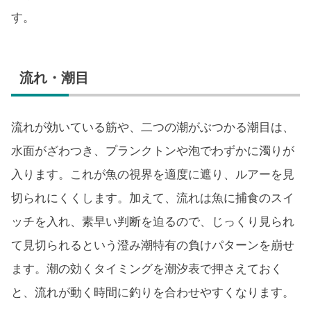
す。
流れ・潮目
流れが効いている筋や、二つの潮がぶつかる潮目は、
水面がざわつき、プランクトンや泡でわずかに濁りが
入ります。これが魚の視界を適度に遮り、ルアーを見
切られにくくします。加えて、流れは魚に捕食のスイ
ッチを入れ、素早い判断を迫るので、じっくり見られ
て見切られるという澄み潮特有の負けパターンを崩せ
ます。潮の効くタイミングを潮汐表で押さえておく
と、流れが動く時間に釣りを合わせやすくなります。