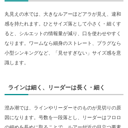
丸見えの水では、大きなルアーほどアラが見え、違和
感を持たれます。ひとサイズ落として小さく・細くす
ると、シルエットの情報量が減り、口を使わせやすく
なります。ワームなら細身のストレート、プラグなら
小型シンキングなど、「見せすぎない」サイズ感を意
識します。
ラインは細く、リーダーは長く・細く
澄み潮では、ラインやリーダーそのものが見切りの原
因になります。号数を一段落とし、リーダーはフロロ
の細めを長めに取ることで、ルアー付近の目立つ要素