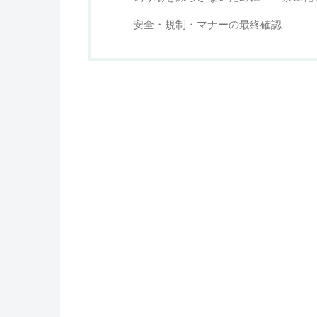
安全・規制・マナーの最終確認