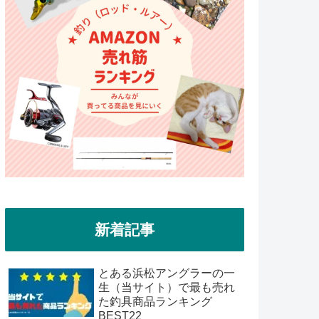
新着記事
とある浜松アングラーの一
生（当サイト）で最も売れ
た釣具商品ランキング
BEST22