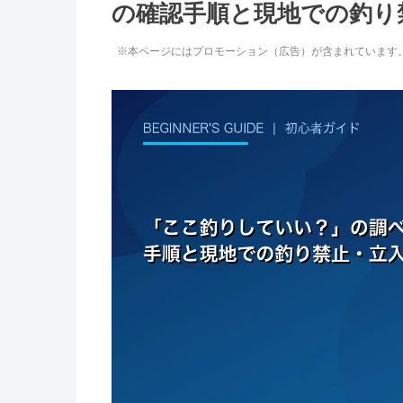
の確認手順と現地での釣り
※本ページにはプロモーション（広告）が含まれています