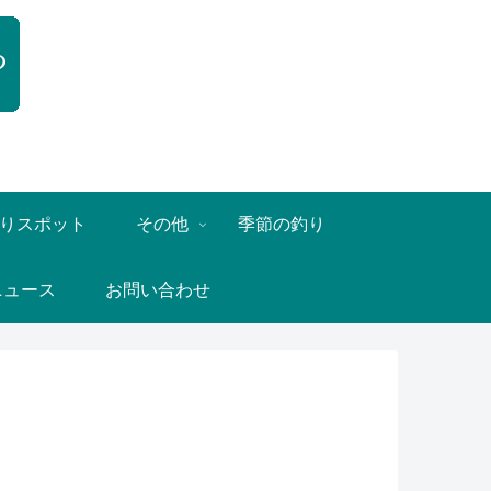
りスポット
その他
季節の釣り
ニュース
お問い合わせ