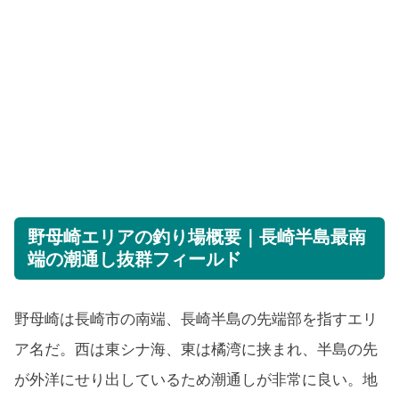
野母崎エリアの釣り場概要｜長崎半島最南
端の潮通し抜群フィールド
野母崎は長崎市の南端、長崎半島の先端部を指すエリ
ア名だ。西は東シナ海、東は橘湾に挟まれ、半島の先
が外洋にせり出しているため潮通しが非常に良い。地