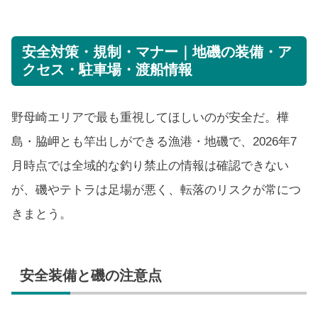
安全対策・規制・マナー｜地磯の装備・ア
クセス・駐車場・渡船情報
野母崎エリアで最も重視してほしいのが安全だ。樺
島・脇岬とも竿出しができる漁港・地磯で、2026年7
月時点では全域的な釣り禁止の情報は確認できない
が、磯やテトラは足場が悪く、転落のリスクが常につ
きまとう。
安全装備と磯の注意点