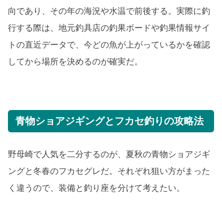
向であり、その年の海況や水温で前後する。実際に釣
行する際は、地元釣具店の釣果ボードや釣果情報サイ
トの直近データで、今どの魚が上がっているかを確認
してから場所を決めるのが確実だ。
青物ショアジギングとフカセ釣りの攻略法
野母崎で人気を二分するのが、夏秋の青物ショアジギ
ングと冬春のフカセグレだ。それぞれ狙い方がまった
く違うので、装備と釣り座を分けて考えたい。