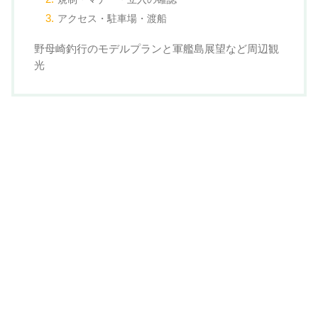
アクセス・駐車場・渡船
野母崎釣行のモデルプランと軍艦島展望など周辺観
光