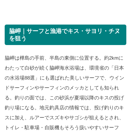
脇岬｜サーフと漁港でキス・サヨリ・チヌ
を狙う
脇岬は樺島の手前、半島の東側に位置する。約2kmに
わたって白砂が続く脇岬海水浴場は、環境省の「日本
の水浴場88選」にも選ばれた美しいサーフで、ウイン
ドサーフィンやサーフィンのメッカとしても知られ
る。釣りの面では、この砂浜が夏場以降のキスの投げ
釣り場になる。地元釣具店の情報では、投げ釣りのキ
スに加え、ルアーでスズキやサゴシが狙えるとされ、
トイレ・駐車場・自販機もそろう扱いやすいサーフ