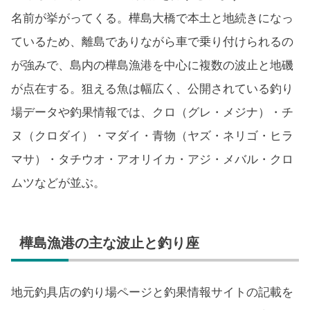
名前が挙がってくる。樺島大橋で本土と地続きになっ
ているため、離島でありながら車で乗り付けられるの
が強みで、島内の樺島漁港を中心に複数の波止と地磯
が点在する。狙える魚は幅広く、公開されている釣り
場データや釣果情報では、クロ（グレ・メジナ）・チ
ヌ（クロダイ）・マダイ・青物（ヤズ・ネリゴ・ヒラ
マサ）・タチウオ・アオリイカ・アジ・メバル・クロ
ムツなどが並ぶ。
樺島漁港の主な波止と釣り座
地元釣具店の釣り場ページと釣果情報サイトの記載を