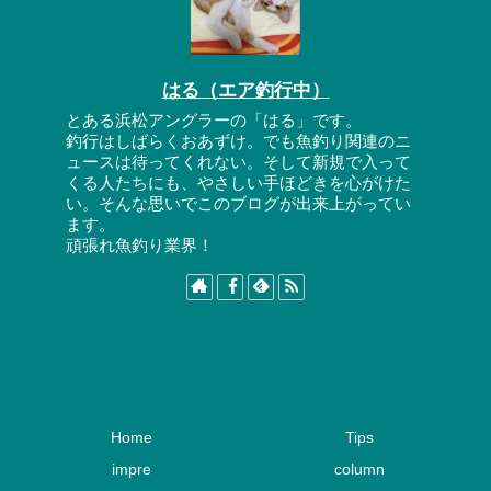
はる（エア釣行中）
とある浜松アングラーの「はる」です。
釣行はしばらくおあずけ。でも魚釣り関連のニ
ュースは待ってくれない。そして新規で入って
くる人たちにも、やさしい手ほどきを心がけた
い。そんな思いでこのブログが出来上がってい
ます。
頑張れ魚釣り業界！
Home
Tips
impre
column