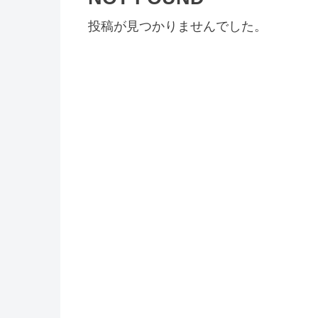
投稿が見つかりませんでした。