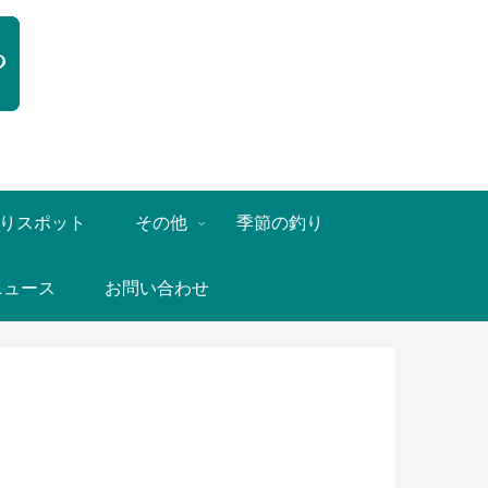
りスポット
その他
季節の釣り
ニュース
お問い合わせ