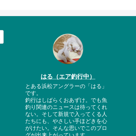
はる（エア釣行中）
とある浜松アングラーの「はる」
です。
釣行はしばらくおあずけ。でも魚
釣り関連のニュースは待ってくれ
ない。そして新規で入ってくる人
たちにも、やさしい手ほどきを心
がけたい。そんな思いでこのブロ
グが出来上がっています。