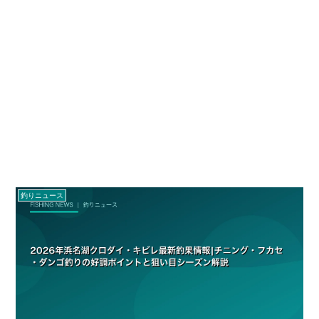
釣りニュース