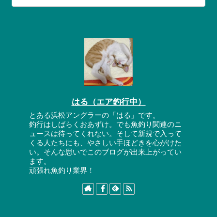
はる（エア釣行中）
とある浜松アングラーの「はる」です。
釣行はしばらくおあずけ。でも魚釣り関連のニ
ュースは待ってくれない。そして新規で入って
くる人たちにも、やさしい手ほどきを心がけた
い。そんな思いでこのブログが出来上がってい
ます。
頑張れ魚釣り業界！