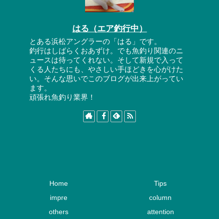
はる（エア釣行中）
とある浜松アングラーの「はる」です。
釣行はしばらくおあずけ。でも魚釣り関連のニ
ュースは待ってくれない。そして新規で入って
くる人たちにも、やさしい手ほどきを心がけた
い。そんな思いでこのブログが出来上がってい
ます。
頑張れ魚釣り業界！
Home
Tips
impre
column
others
attention