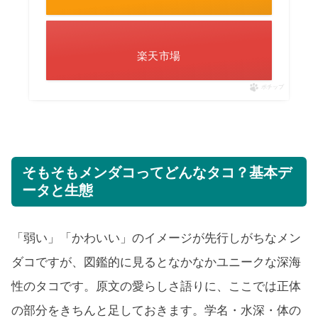
楽天市場
ポチップ
そもそもメンダコってどんなタコ？基本デ
ータと生態
「弱い」「かわいい」のイメージが先行しがちなメン
ダコですが、図鑑的に見るとなかなかユニークな深海
性のタコです。原文の愛らしさ語りに、ここでは正体
の部分をきちんと足しておきます。学名・水深・体の