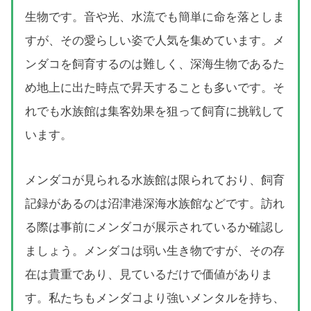
生物です。音や光、水流でも簡単に命を落としま
すが、その愛らしい姿で人気を集めています。メ
ンダコを飼育するのは難しく、深海生物であるた
め地上に出た時点で昇天することも多いです。そ
れでも水族館は集客効果を狙って飼育に挑戦して
います。
メンダコが見られる水族館は限られており、飼育
記録があるのは沼津港深海水族館などです。訪れ
る際は事前にメンダコが展示されているか確認し
ましょう。メンダコは弱い生き物ですが、その存
在は貴重であり、見ているだけで価値がありま
す。私たちもメンダコより強いメンタルを持ち、