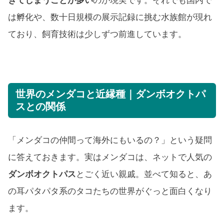
きてしまうことが多い
のが現実です。それでも国内で
は孵化や、数十日規模の展示記録に挑む水族館が現れ
ており、飼育技術は少しずつ前進しています。
世界のメンダコと近縁種｜ダンボオクトパ
スとの関係
「メンダコの仲間って海外にもいるの？」という疑問
に答えておきます。実はメンダコは、ネットで人気の
ダンボオクトパス
とごく近い親戚。並べて知ると、あ
の耳パタパタ系のタコたちの世界がぐっと面白くなり
ます。