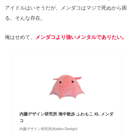
アイドルはいそうだが、メンダコはマジで死ぬから困
る。そんな存在。
俺はせめて、
メンダコより強いメンタルでありたい。
内藤デザイン研究所 海中散歩 ふわもこ XL メンダ
コ
内藤デザイン研究所(Naitou Design)