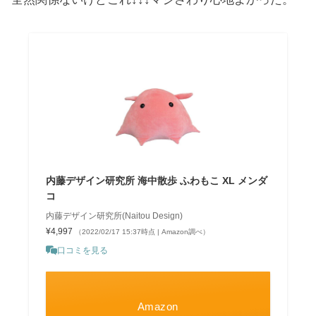
内藤デザイン研究所 海中散歩 ふわもこ XL メンダ
コ
内藤デザイン研究所(Naitou Design)
¥4,997
（2022/02/17 15:37時点 | Amazon調べ）
口コミを見る
Amazon