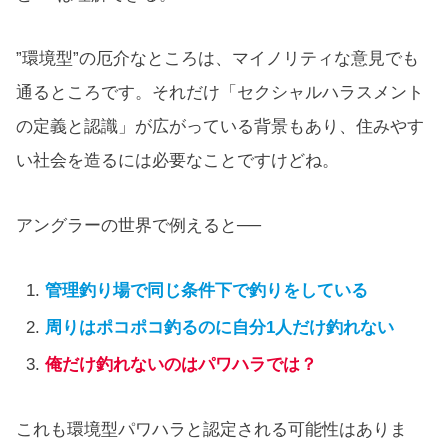
”環境型”の厄介なところは、マイノリティな意見でも
通るところです。それだけ「セクシャルハラスメント
の定義と認識」が広がっている背景もあり、住みやす
い社会を造るには必要なことですけどね。
アングラーの世界で例えると──
管理釣り場で同じ条件下で釣りをしている
周りはポコポコ釣るのに自分1人だけ釣れない
俺だけ釣れないのはパワハラでは？
これも環境型パワハラと認定される可能性はありま