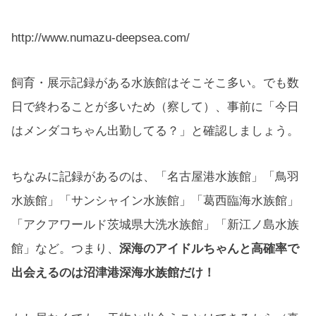
http://www.numazu-deepsea.com/
飼育・展示記録がある水族館はそこそこ多い。でも数
日で終わることが多いため（察して）、事前に「今日
はメンダコちゃん出勤してる？」と確認しましょう。
ちなみに記録があるのは、「名古屋港水族館」「鳥羽
水族館」「サンシャイン水族館」「葛西臨海水族館」
「アクアワールド茨城県大洗水族館」「新江ノ島水族
館」など。つまり、
深海のアイドルちゃんと高確率で
出会えるのは沼津港深海水族館だけ！