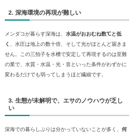
2. 深海環境の再現が難しい
メンダコが暮らす深海は、
水温がおおむね数℃と低
く
、水圧は地上の数十倍、そして光がほとんど届きま
せん。この三拍子を水槽で安定して再現するのは至難
の業で、水質・水温・光・音といった条件がわずかに
変わるだけでも弱ってしまうほど繊細です。
3. 生態が未解明で、エサのノウハウが乏し
い
深海での暮らしぶりは分かっていないことが多く、
何