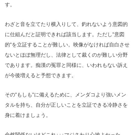
す。
わざと音を立てたり横入りして、釣れないよう意図的
に仕組んだと証明できれば該当します。ただし”意図
的”を立証することが難しい。映像がなければ自白させ
ないとほぼ無理だし、法律として裁くのが難しい分野
であります。痴漢の冤罪と同様に、いわれもない訴え
が今後増えると予想できます。
その”もしも”に備えるために、メンダコより強いメン
タルを持ち、自分が正しいことを立証できる冷静さを
身に着けましょう。
全然関係ないけどこれ↓↓↓マジさわり心地よかった。