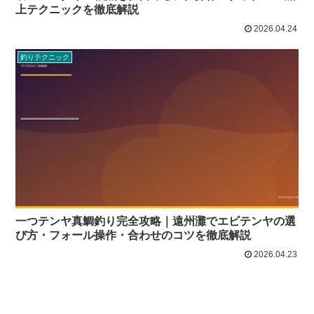
上テクニックを徹底解説
2026.04.24
釣りテクニック
一つテンヤ真鯛釣り完全攻略｜遠州灘でエビテンヤの選
び方・フォール操作・合わせのコツを徹底解説
2026.04.23