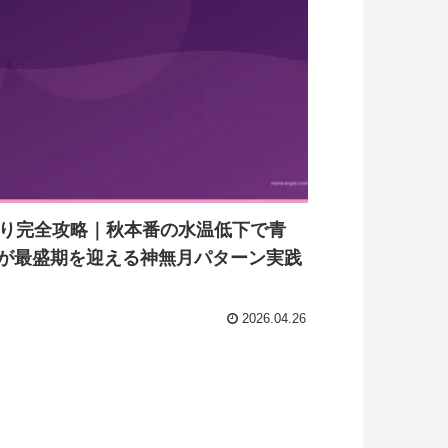
釣り完全攻略｜秋本番の水温低下で青
が最盛期を迎える神無月パターン実践
2026.04.26