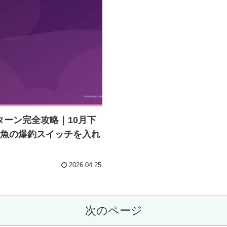
ターン完全攻略｜10月下
遊魚の爆釣スイッチを入れ
2026.04.25
次のページ