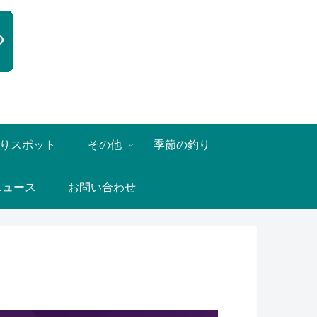
りスポット
その他
季節の釣り
ニュース
お問い合わせ