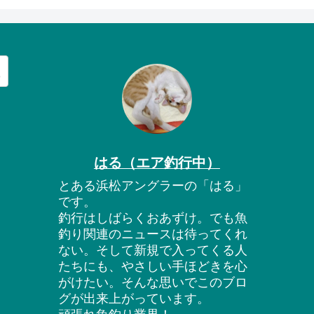
はる（エア釣行中）
とある浜松アングラーの「はる」
です。
釣行はしばらくおあずけ。でも魚
釣り関連のニュースは待ってくれ
ない。そして新規で入ってくる人
たちにも、やさしい手ほどきを心
がけたい。そんな思いでこのブロ
グが出来上がっています。