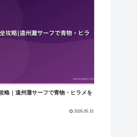
攻略｜遠州灘サーフで青物・ヒラメを
2026.05.15