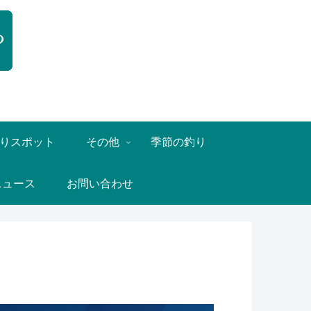
りスポット
その他
季節の釣り
ニュース
お問い合わせ