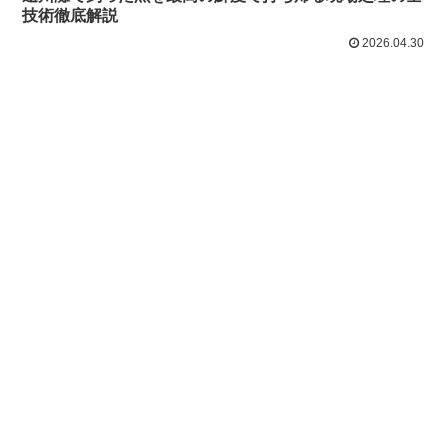
技術徹底解説
2026.04.30