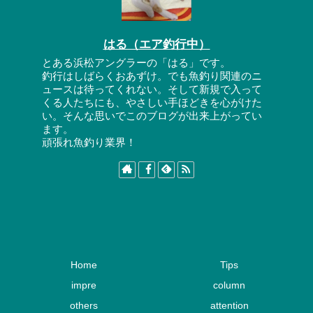
はる（エア釣行中）
とある浜松アングラーの「はる」です。
釣行はしばらくおあずけ。でも魚釣り関連のニ
ュースは待ってくれない。そして新規で入って
くる人たちにも、やさしい手ほどきを心がけた
い。そんな思いでこのブログが出来上がってい
ます。
頑張れ魚釣り業界！
Home
Tips
impre
column
others
attention