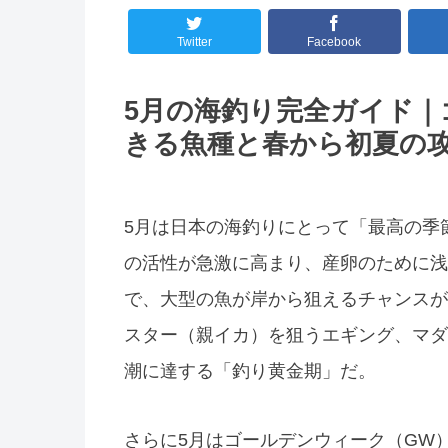
Twitter
Facebook
5月の海釣り完全ガイド
きる魚種と春から初夏の
5月は日本の海釣りにとって「最高の季節
の活性が急激に高まり、産卵のために浅
で、大型の魚が岸から狙えるチャンスが
スター（親イカ）を狙うエギング、マダ
潮に達する「釣り黄金期」だ。
さらに5月はゴールデンウィーク（GW