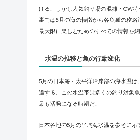
ける。しかし人気釣り場の混雑・GW特
事では5月の海の特徴から各魚種の攻略
最大限に楽しむためのすべての情報を網
水温の推移と魚の行動変化
5月の日本海・太平洋沿岸部の海水温は、
達する。この水温帯は多くの釣り対象魚
最も活発になる時期だ。
日本各地の5月の平均海水温を参考に示