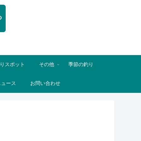
りスポット
その他
季節の釣り
ニュース
お問い合わせ