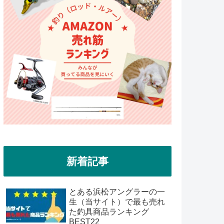
新着記事
とある浜松アングラーの一
生（当サイト）で最も売れ
た釣具商品ランキング
BEST22