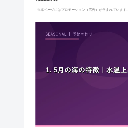
※本ページにはプロモーション（広告）が含まれています