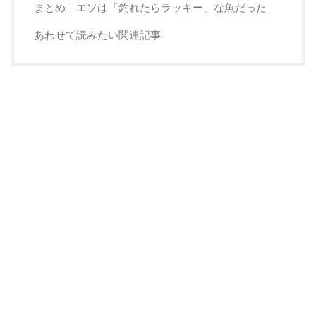
まとめ｜エソは「釣れたらラッキー」な魚だった
あわせて読みたい関連記事