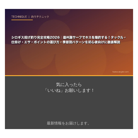
気に入ったら
「いいね」お願いします！
最新情報をお届けします。