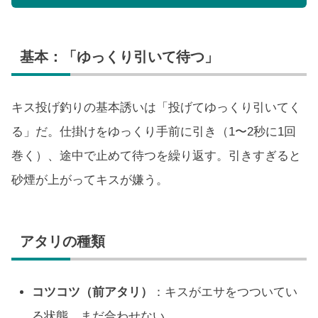
基本：「ゆっくり引いて待つ」
キス投げ釣りの基本誘いは「投げてゆっくり引いてく
る」だ。仕掛けをゆっくり手前に引き（1〜2秒に1回
巻く）、途中で止めて待つを繰り返す。引きすぎると
砂煙が上がってキスが嫌う。
アタリの種類
コツコツ（前アタリ）
：キスがエサをつついてい
る状態。まだ合わせない