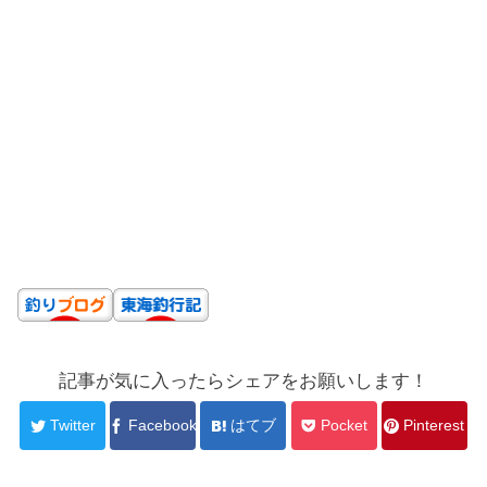
記事が気に入ったらシェアをお願いします！
Twitter
Facebook
はてブ
Pocket
Pinterest