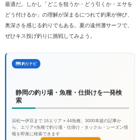
最適だ。しかし「どこを狙うか・どう引くか・エサを
どう付けるか」の理解が深まるにつれて釣果が伸び、
奥深さを感じる釣りでもある。夏の遠州灘サーフで、
ぜひキス投げ釣りに挑戦してみよう。
🗺️ 釣りナビ
静岡の釣り場・魚種・仕掛けを一発検
索