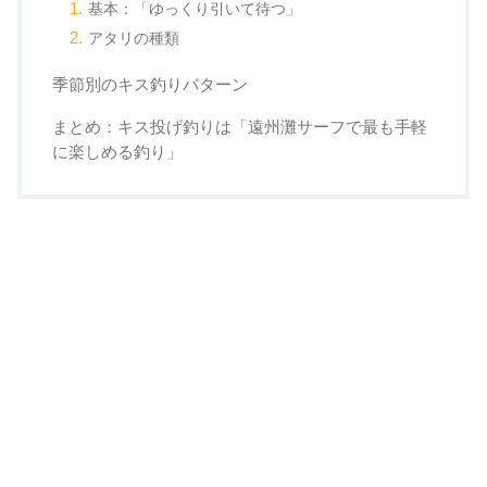
基本：「ゆっくり引いて待つ」
アタリの種類
季節別のキス釣りパターン
まとめ：キス投げ釣りは「遠州灘サーフで最も手軽
に楽しめる釣り」