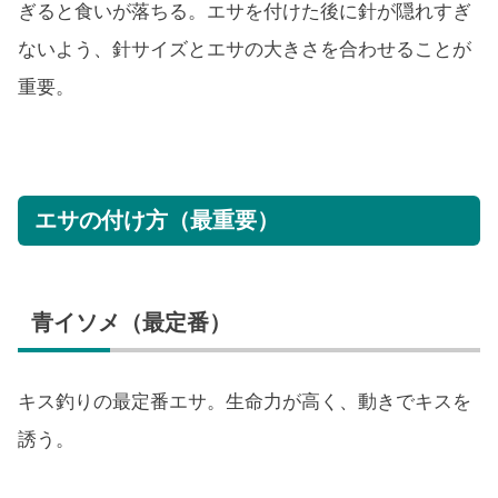
ぎると食いが落ちる。エサを付けた後に針が隠れすぎ
ないよう、針サイズとエサの大きさを合わせることが
重要。
エサの付け方（最重要）
青イソメ（最定番）
キス釣りの最定番エサ。生命力が高く、動きでキスを
誘う。