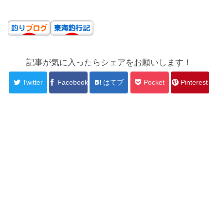
記事が気に入ったらシェアをお願いします！
Twitter
Facebook
はてブ
Pocket
Pinterest