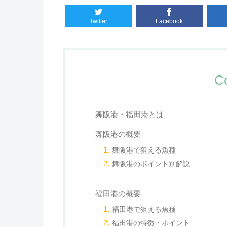
Twitter
Facebook
C
舞阪港・福田港とは
舞阪港の概要
舞阪港で狙える魚種
舞阪港のポイント別解説
福田港の概要
福田港で狙える魚種
福田港の特徴・ポイント