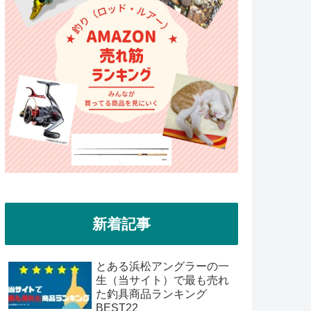
新着記事
とある浜松アングラーの一
生（当サイト）で最も売れ
た釣具商品ランキング
BEST22