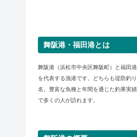
舞阪港・福田港とは
舞阪港（浜松市中央区舞阪町）と福田港
を代表する漁港です。どちらも堤防釣り
名。豊富な魚種と年間を通じた釣果実績
で多くの人が訪れます。