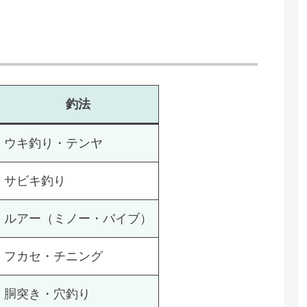
釣法
ウキ釣り・テンヤ
サビキ釣り
ルアー（ミノー・バイブ）
フカセ・チニング
胴突き・穴釣り