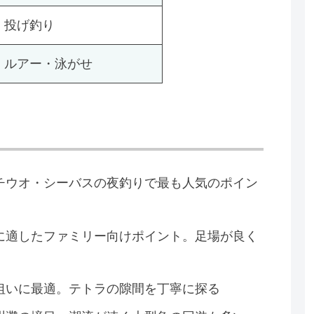
投げ釣り
ルアー・泳がせ
チウオ・シーバスの夜釣りで最も人気のポイン
に適したファミリー向けポイント。足場が良く
狙いに最適。テトラの隙間を丁寧に探る