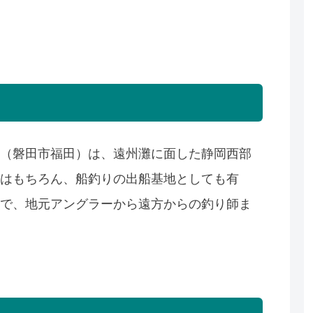
（磐田市福田）は、遠州灘に面した静岡西部
はもちろん、船釣りの出船基地としても有
で、地元アングラーから遠方からの釣り師ま