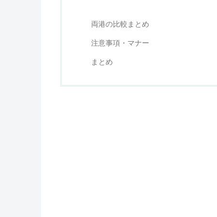
両港の比較まとめ
注意事項・マナー
まとめ