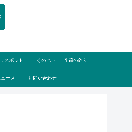
りスポット
その他
季節の釣り
ニュース
お問い合わせ