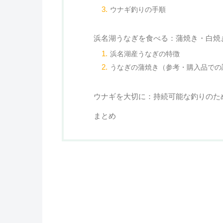
ウナギ釣りの手順
浜名湖うなぎを食べる：蒲焼き・白焼
浜名湖産うなぎの特徴
うなぎの蒲焼き（参考・購入品での
ウナギを大切に：持続可能な釣りのた
まとめ