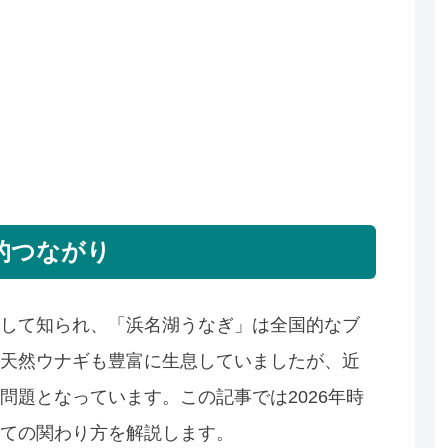
的つながり
して知られ、「浜名湖うなぎ」は全国的なブ
天然ウナギも豊富に生息していましたが、近
問題となっています。この記事では2026年時
ての関わり方を解説します。