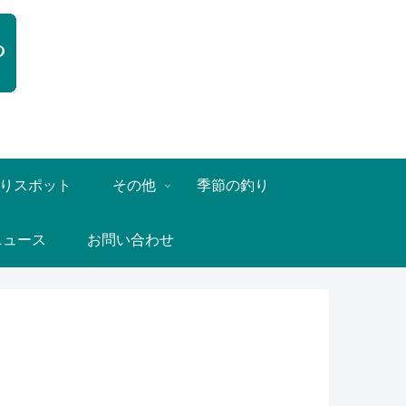
りスポット
その他
季節の釣り
ニュース
お問い合わせ