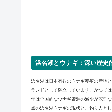
浜名湖とウナギ：深い歴史
浜名湖は日本有数のウナギ養殖の産地と
ランドとして確立しています。かつては
年は全国的なウナギ資源の減少が深刻な
点の浜名湖ウナギの現状と、釣り人とし