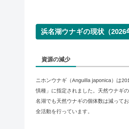
浜名湖ウナギの現状（2026
資源の減少
ニホンウナギ（Anguilla japonica
惧種」に指定されました。天然ウナギの
名湖でも天然ウナギの個体数は減ってお
全活動を行っています。