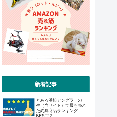
新着記事
とある浜松アングラーの一
生（当サイト）で最も売れ
た釣具商品ランキング
BEST22