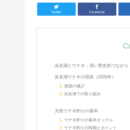
Twitter
Facebook
C
浜名湖とウナギ：深い歴史的つながり
浜名湖ウナギの現状（2026年）
資源の減少
浜名湖での取り組み
天然ウナギ釣りの基本
ウナギ釣りの基本タックル
ウナギ釣りの時期とポイント