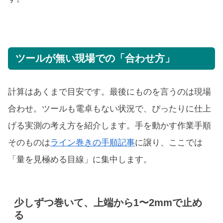
ツールが無い現場での「合わせ方」
計算はあくまで目安です。最後にものを言うのは現場
合わせ。ツールも電卓もない状況で、ぴったりに仕上
げる実測の考え方を紹介します。手を動かす作業手順
そのものは
ライン巻きの手順記事
に譲り、ここでは
「量を見極める目線」に集中します。
少しずつ巻いて、上端から1〜2mmで止め
る