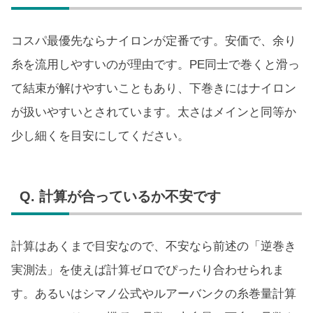
コスパ最優先ならナイロンが定番です。安価で、余り
糸を流用しやすいのが理由です。PE同士で巻くと滑っ
て結束が解けやすいこともあり、下巻きにはナイロン
が扱いやすいとされています。太さはメインと同等か
少し細くを目安にしてください。
Q. 計算が合っているか不安です
計算はあくまで目安なので、不安なら前述の「逆巻き
実測法」を使えば計算ゼロでぴったり合わせられま
す。あるいはシマノ公式やルアーバンクの糸巻量計算