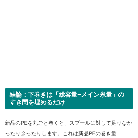
結論：下巻きは「総容量−メイン糸量」の
すき間を埋めるだけ
新品のPEを丸ごと巻くと、スプールに対して足りなか
ったり余ったりします。これは新品PEの巻き量