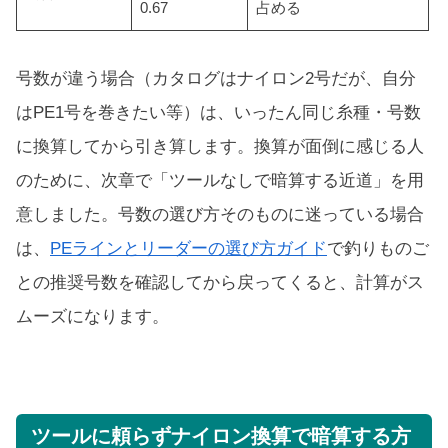
0.67
占める
号数が違う場合（カタログはナイロン2号だが、自分
はPE1号を巻きたい等）は、いったん同じ糸種・号数
に換算してから引き算します。換算が面倒に感じる人
のために、次章で「ツールなしで暗算する近道」を用
意しました。号数の選び方そのものに迷っている場合
は、
PEラインとリーダーの選び方ガイド
で釣りものご
との推奨号数を確認してから戻ってくると、計算がス
ムーズになります。
ツールに頼らずナイロン換算で暗算する方