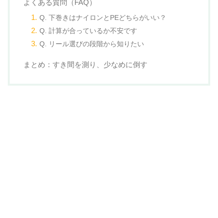
よくある質問（FAQ）
Q. 下巻きはナイロンとPEどちらがいい？
Q. 計算が合っているか不安です
Q. リール選びの段階から知りたい
まとめ：すき間を測り、少なめに倒す