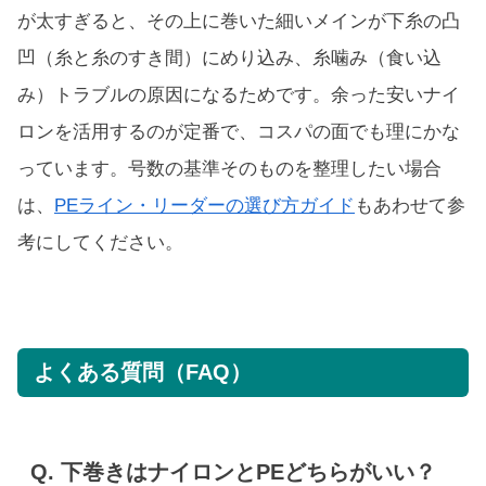
が太すぎると、その上に巻いた細いメインが下糸の凸
凹（糸と糸のすき間）にめり込み、糸噛み（食い込
み）トラブルの原因になるためです。余った安いナイ
ロンを活用するのが定番で、コスパの面でも理にかな
っています。号数の基準そのものを整理したい場合
は、
PEライン・リーダーの選び方ガイド
もあわせて参
考にしてください。
よくある質問（FAQ）
Q. 下巻きはナイロンとPEどちらがいい？