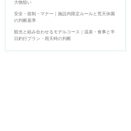
大物狙い
安全・規制・マナー｜施設内限定ルールと荒天休園
の判断基準
観光と組み合わせるモデルコース｜温泉・食事と半
日釣行プラン・雨天時の判断