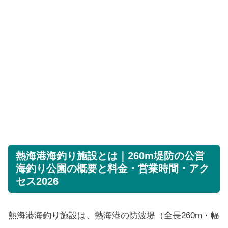
熱海港海釣り施設とは｜260m堤防の公営
海釣り公園の概要と料金・営業時間・アク
セス2026
熱海港海釣り施設は、熱海港の防波堤（全長260m・幅