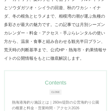
とソウダガツオ・シイラの回遊、秋のワカシ・イナ
ダ、冬の根魚とヒラメまで、相模湾の潮が運ぶ魚種の
多彩さが最大の魅力です。この記事では月別シーズン
カレンダー・料金・アクセス・手ぶらレンタルの使い
方から、温泉・食事と組み合わせる観光半日プラン、
荒天時の判断基準まで、公式HP・熱海市・釣果情報サ
イトの公開情報をもとに徹底解説します。
Contents
CLOSE
熱海港海釣り施設とは｜260m堤防の公営海釣り公園
の概要と料金・営業時間・アクセス2026