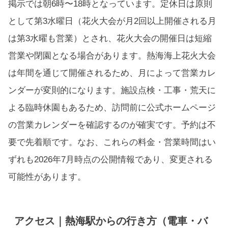
掲示では朝6時〜18時となっています。定休日は原則
として第3水曜日（花火大会が月2回以上開催される月
は第3水曜も営業）とされ、花火大会の開催日は短縮
営業や閉園となる場合があります。熱海海上花火大会
は年間を通じて開催されるため、月によって営業カレ
ンダーが変則的になります。施設点検・工事・荒天に
よる臨時休園もあるため、訪問前に公式ホームページ
の営業カレンダーを確認するのが確実です。予約は不
要で先着順です。なお、これらの料金・営業時間はい
ずれも2026年7月時点の公開情報であり、変更される
可能性があります。
アクセス｜熱海駅からの行き方（電車・バ