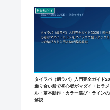
初心者ガイド
タイラバ（鯛ラバ）入門完全ガイド20
乗り合い船で初心者がマダイ・ヒラメ
ル・基本動作・カラー選び・ラインの
解説