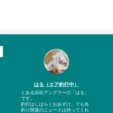
はる（エア釣行中）
とある浜松アングラーの「はる」
です。
釣行はしばらくおあずけ。でも魚
釣り関連のニュースは待ってくれ