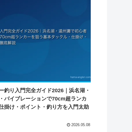
ー釣り入門完全ガイド2026｜浜名湖・
・バイブレーションで70cm超ランカ
仕掛け・ポイント・釣り方を入門太助
2026.05.08