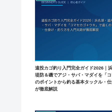
遠投カゴ釣り入門完全ガイド2026｜
堤防＆磯でアジ・サバ・マダイを「コ
のポイントから釣る基本タックル・仕
が徹底解説