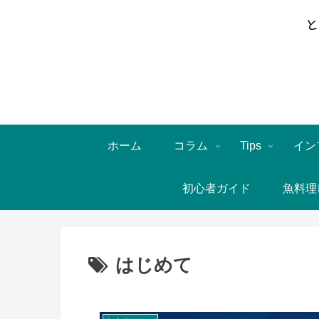
ホーム
コラム
Tips
イン
初心者ガイド
魚料理
はじめて