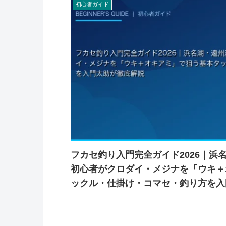
初心者ガイド
フカセ釣り入門完全ガイド2026｜浜
初心者がクロダイ・メジナを「ウキ＋
ックル・仕掛け・コマセ・釣り方を入