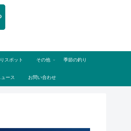
りスポット
その他
季節の釣り
ニュース
お問い合わせ