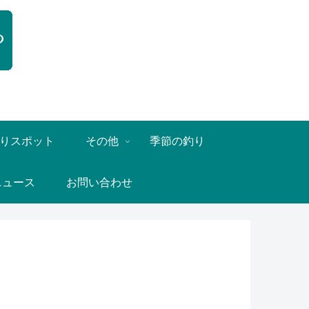
りスポット
その他
季節の釣り
ニュース
お問い合わせ