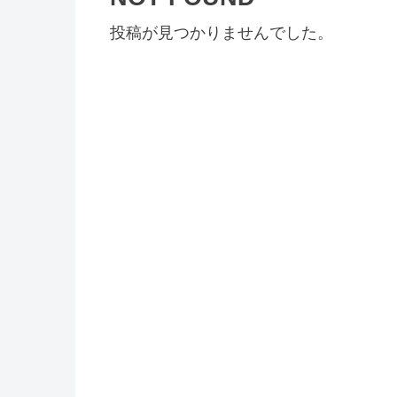
投稿が見つかりませんでした。