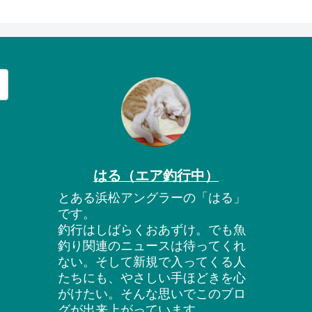
はる（エア釣行中）
とある浜松アングラーの「はる」
です。
釣行はしばらくおあずけ。でも魚
釣り関連のニュースは待ってくれ
ない。そして新規で入ってくる人
たちにも、やさしい手ほどきを心
がけたい。そんな思いでこのブロ
グが出来上がっています。