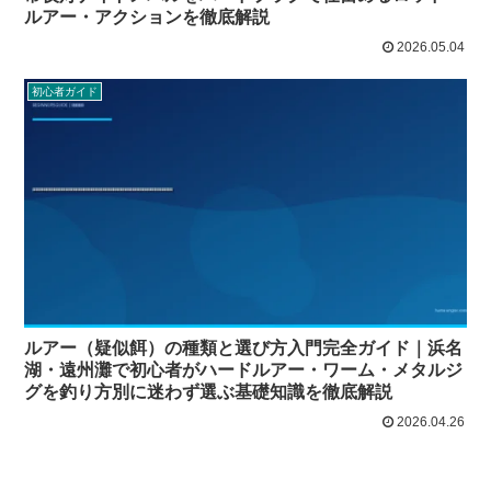
ルアー・アクションを徹底解説
2026.05.04
初心者ガイド
ルアー（疑似餌）の種類と選び方入門完全ガイド｜浜名
湖・遠州灘で初心者がハードルアー・ワーム・メタルジ
グを釣り方別に迷わず選ぶ基礎知識を徹底解説
2026.04.26