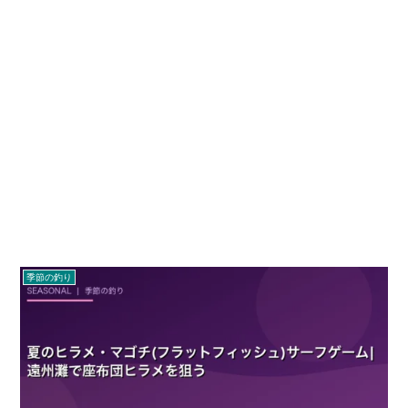
季節の釣り