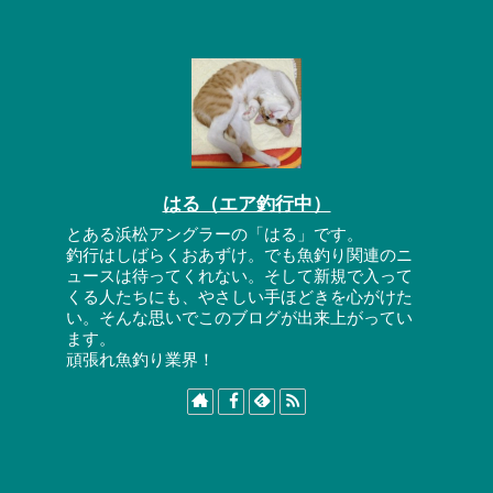
はる（エア釣行中）
とある浜松アングラーの「はる」です。
釣行はしばらくおあずけ。でも魚釣り関連のニ
ュースは待ってくれない。そして新規で入って
くる人たちにも、やさしい手ほどきを心がけた
い。そんな思いでこのブログが出来上がってい
ます。
頑張れ魚釣り業界！