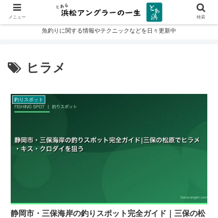
メニュー
検索
魚釣りに関する情報やテクニックなどを日々更新中
ヒラメ
釣りスポット
静岡市・三保海岸の釣りスポット完全ガイド｜三保の松