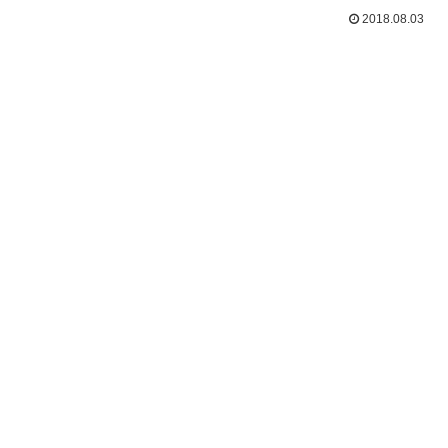
2018.08.03