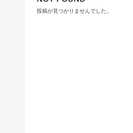
投稿が見つかりませんでした。