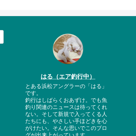
はる（エア釣行中）
とある浜松アングラーの「はる」
です。
釣行はしばらくおあずけ。でも魚
釣り関連のニュースは待ってくれ
ない。そして新規で入ってくる人
たちにも、やさしい手ほどきを心
がけたい。そんな思いでこのブロ
グが出来上がっています。