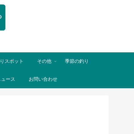
りスポット
その他
季節の釣り
ニュース
お問い合わせ