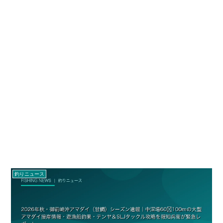
釣りニュース