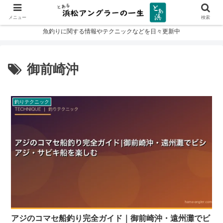
メニュー
検索
魚釣りに関する情報やテクニックなどを日々更新中
御前崎沖
釣りテクニック
アジのコマセ船釣り完全ガイド｜御前崎沖・遠州灘でビ