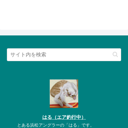
はる（エア釣行中）
とある浜松アングラーの「はる」です。