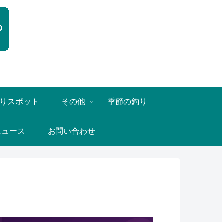
りスポット
その他
季節の釣り
ニュース
お問い合わせ