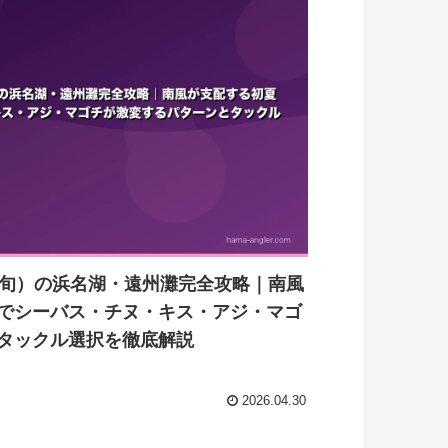
下旬）の浜名湖・遠州灘完全攻略｜南風
でシーバス・チヌ・キス・アジ・マゴ
タックル選択を徹底解説
2026.04.30