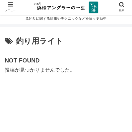
メニュー
検索
魚釣りに関する情報やテクニックなどを日々更新中
釣り用ライト
NOT FOUND
投稿が見つかりませんでした。