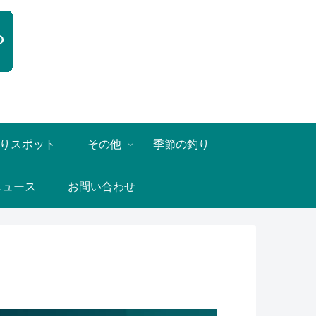
りスポット
その他
季節の釣り
ニュース
お問い合わせ