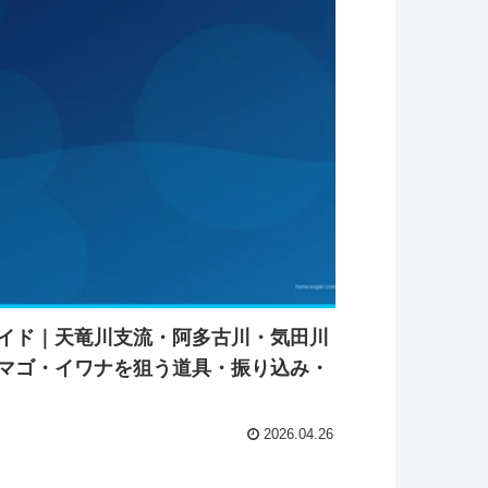
イド｜天竜川支流・阿多古川・気田川
マゴ・イワナを狙う道具・振り込み・
2026.04.26