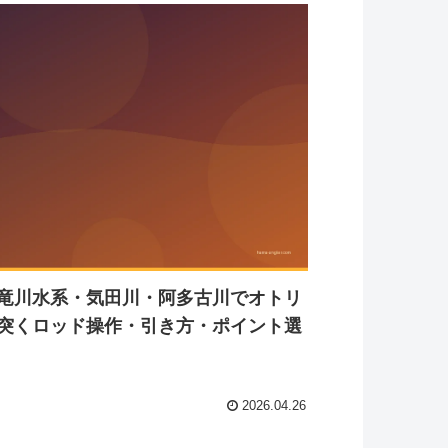
竜川水系・気田川・阿多古川でオトリ
突くロッド操作・引き方・ポイント選
2026.04.26