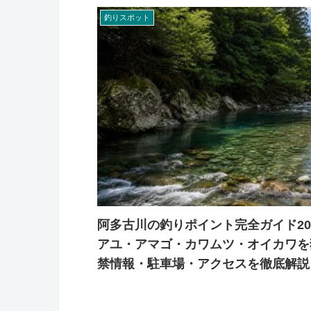
釣りスポット
阿多古川の釣りポイント完全ガイド20
アユ・アマゴ・カワムツ・オイカワを
禁情報・駐車場・アクセスを徹底解説