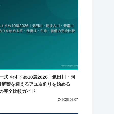
式 おすすめ10選2026｜気田川・阿
月解禁を迎えるアユ友釣りを始める
の完全比較ガイド
2026.05.07