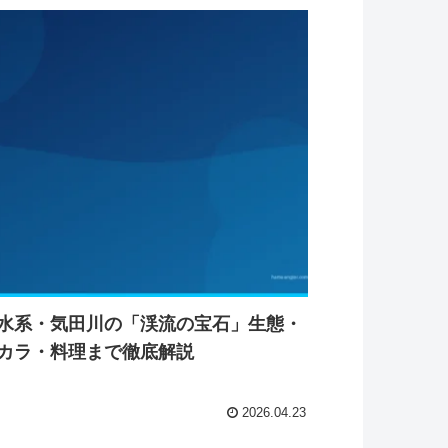
水系・気田川の「渓流の宝石」生態・
カラ・料理まで徹底解説
2026.04.23