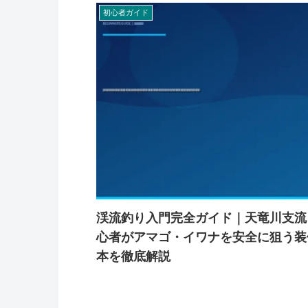
初心者ガイド
渓流釣り入門完全ガイド｜天竜川支流
心者がアマゴ・イワナを安全に狙う装
本を徹底解説