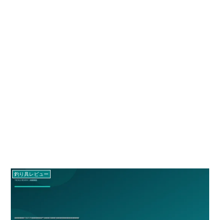
釣り具レビュー