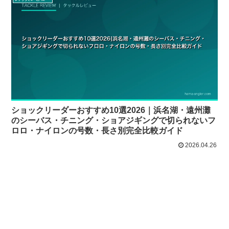
ショックリーダーおすすめ10選2026｜浜名湖・遠州灘
のシーバス・チニング・ショアジギングで切られないフ
ロロ・ナイロンの号数・長さ別完全比較ガイド
2026.04.26