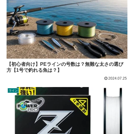
【初心者向け】PEラインの号数は？無難な太さの選び
方【1号で釣れる魚は？】
2024.07.25
ライン