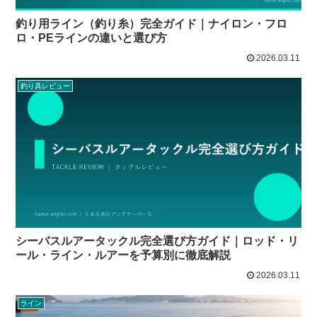
釣り用ライン（釣り糸）完全ガイド｜ナイロン・フロ
ロ・PEラインの違いと選び方
2026.03.11
釣り具レビュー
シーバスルアータックル完全選び方ガイド｜ロッド・リ
ール・ライン・ルアーを予算別に徹底解説
2026.03.11
ライン