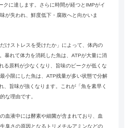
ピークに達します。さらに時間が経つとIMPがイ
味が失われ、鮮度低下・腐敗へと向かいま
だけストレスを受けたか」によって、体内の
。暴れて体力を消耗した魚は、ATPが大量に消
される原料が少なくなり、旨味のピークが低くな
最小限にした魚は、ATP残量が多い状態で分解
され、旨味が強くなります。これが「魚を素早く
的な理由です。
の血液中には酵素や細菌が含まれており、血
生臭さの原因となるトリメチルアミンなどの