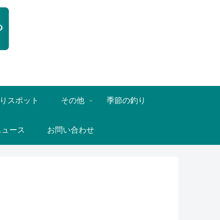
りスポット
その他
季節の釣り
ニュース
お問い合わせ