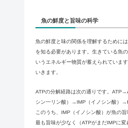
魚の鮮度と旨味の科学
魚の鮮度と味の関係を理解するためには
を知る必要があります。生きている魚の
いうエネルギー物質が蓄えられています
いきます。
ATPの分解経路は次の通りです。ATP
シン一リン酸）→IMP（イノシン酸）→
このうち、IMP（イノシン酸）が魚の
最も旨味が少なく（ATPがまだIMPに