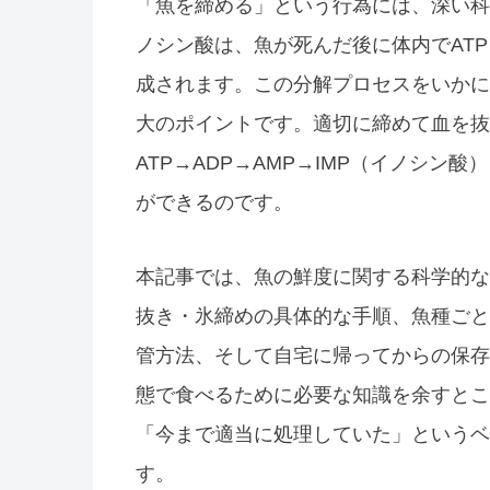
「魚を締める」という行為には、深い科
ノシン酸は、魚が死んだ後に体内でAT
成されます。この分解プロセスをいかに
大のポイントです。適切に締めて血を抜
ATP→ADP→AMP→IMP（イノシ
ができるのです。
本記事では、魚の鮮度に関する科学的な
抜き・氷締めの具体的な手順、魚種ごと
管方法、そして自宅に帰ってからの保存
態で食べるために必要な知識を余すとこ
「今まで適当に処理していた」というベ
す。