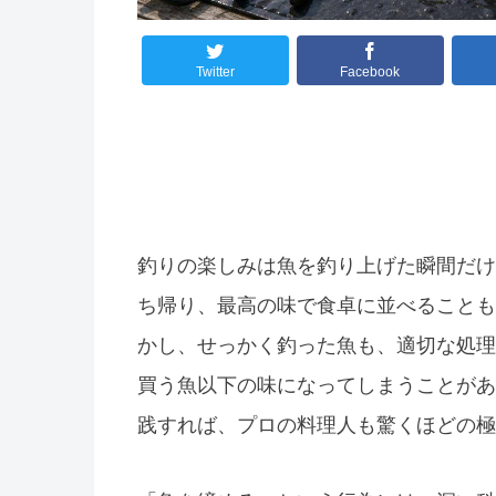
Twitter
Facebook
釣りの楽しみは魚を釣り上げた瞬間だけ
ち帰り、最高の味で食卓に並べることも
かし、せっかく釣った魚も、適切な処理
買う魚以下の味になってしまうことがあ
践すれば、プロの料理人も驚くほどの極