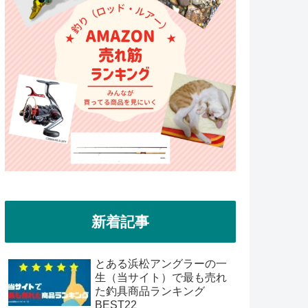
新着記事
とある浜松アングラーの一
生（当サイト）で最も売れ
た釣具商品ランキング
BEST22