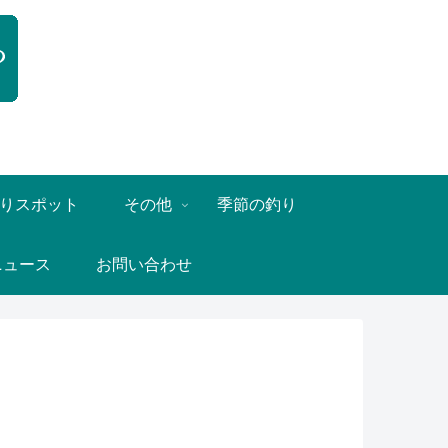
りスポット
その他
季節の釣り
ニュース
お問い合わせ