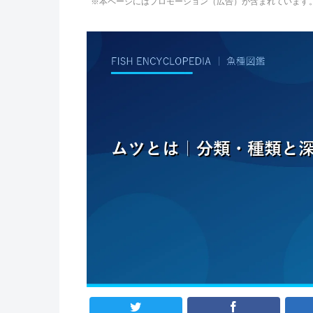
※本ページにはプロモーション（広告）が含まれています