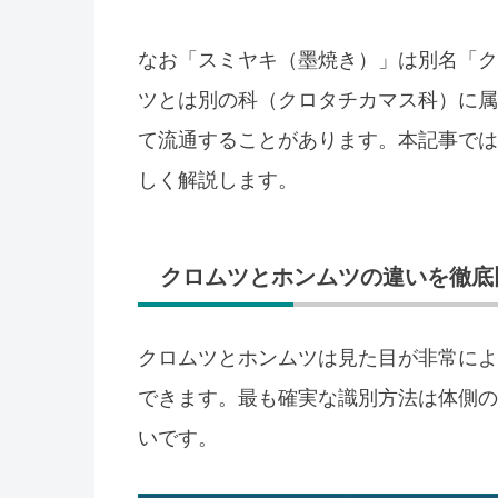
なお「スミヤキ（墨焼き）」は別名「ク
ツとは別の科（クロタチカマス科）に属
て流通することがあります。本記事では
しく解説します。
クロムツとホンムツの違いを徹底
クロムツとホンムツは見た目が非常によ
できます。最も確実な識別方法は体側の
いです。