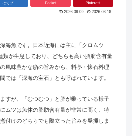
はてブ
Pocket
Pinterest
2026.06.09
2026.03.18
深海魚です。日本近海には主に「クロムツ
種類が生息しており、どちらも高い脂肪含有量
の風味豊かな脂の旨みから、料亭・懐石料理
間では「深海の宝石」とも呼ばれています。
ますが、「むつむつ」と脂が乗っている様子
にムツは魚体の脂肪含有量が非常に高く、特
煮付けのどちらでも際立った旨みを発揮しま