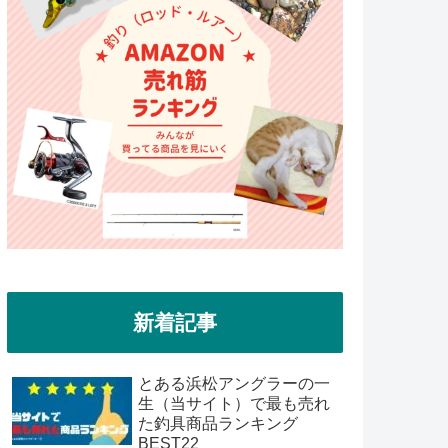
新着記事
とある浜松アングラーの一
生（当サイト）で最も売れ
た釣具商品ランキング
BEST22