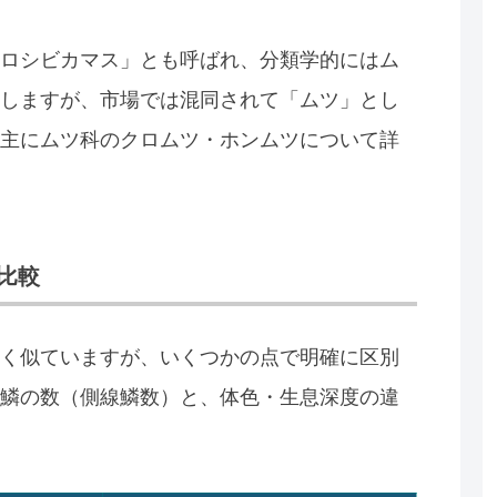
ロシビカマス」とも呼ばれ、分類学的にはム
しますが、市場では混同されて「ムツ」とし
主にムツ科のクロムツ・ホンムツについて詳
比較
く似ていますが、いくつかの点で明確に区別
鱗の数（側線鱗数）と、体色・生息深度の違