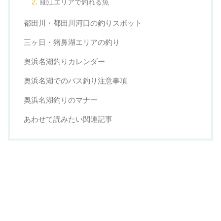
細江エリアで釣れる魚
都田川・都田川河口の釣りスポット
三ヶ日・猪鼻湖エリアの釣り
奥浜名湖釣りカレンダー
奥浜名湖でのバス釣り注意事項
奥浜名湖釣りのマナー
あわせて読みたい関連記事