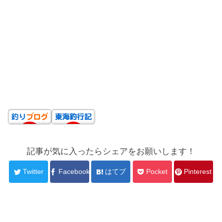
記事が気に入ったらシェアをお願いします！
Twitter
Facebook
はてブ
Pocket
Pinterest