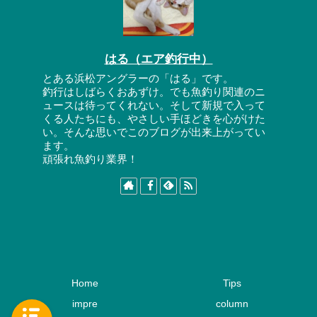
はる（エア釣行中）
とある浜松アングラーの「はる」です。
釣行はしばらくおあずけ。でも魚釣り関連のニ
ュースは待ってくれない。そして新規で入って
くる人たちにも、やさしい手ほどきを心がけた
い。そんな思いでこのブログが出来上がってい
ます。
頑張れ魚釣り業界！
Home
Tips
impre
column