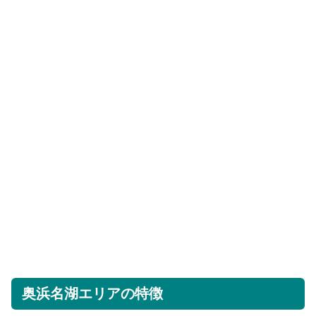
奥浜名湖エリアの特徴