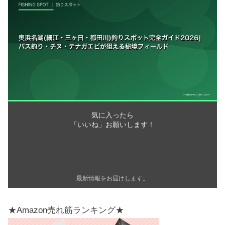
気に入ったら
「いいね」お願いします！
最新情報をお届けします。
★Amazon売れ筋ランキング★