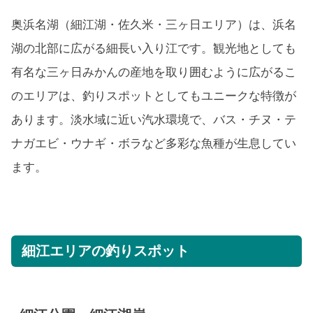
奥浜名湖（細江湖・佐久米・三ヶ日エリア）は、浜名
湖の北部に広がる細長い入り江です。観光地としても
有名な三ヶ日みかんの産地を取り囲むように広がるこ
のエリアは、釣りスポットとしてもユニークな特徴が
あります。淡水域に近い汽水環境で、バス・チヌ・テ
ナガエビ・ウナギ・ボラなど多彩な魚種が生息してい
ます。
細江エリアの釣りスポット