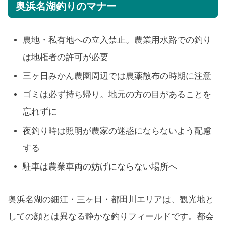
奥浜名湖釣りのマナー
農地・私有地への立入禁止。農業用水路での釣り
は地権者の許可が必要
三ヶ日みかん農園周辺では農薬散布の時期に注意
ゴミは必ず持ち帰り。地元の方の目があることを
忘れずに
夜釣り時は照明が農家の迷惑にならないよう配慮
する
駐車は農業車両の妨げにならない場所へ
奥浜名湖の細江・三ヶ日・都田川エリアは、観光地と
しての顔とは異なる静かな釣りフィールドです。都会