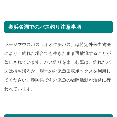
奥浜名湖でのバス釣り注意事項
ラージマウスバス（オオクチバス）は特定外来生物法
により、釣れた場合でも生きたまま再放流することが
禁止されています。バス釣りを楽しむ際は、釣れたバ
スは持ち帰るか、現地の外来魚回収ボックスを利用し
てください。静岡県でも外来魚の駆除活動が活発に行
われています。