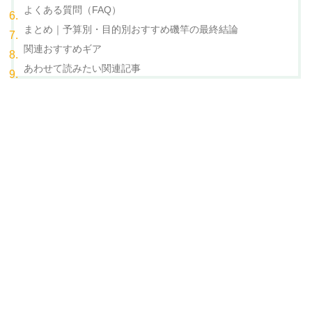
よくある質問（FAQ）
まとめ｜予算別・目的別おすすめ磯竿の最終結論
関連おすすめギア
あわせて読みたい関連記事