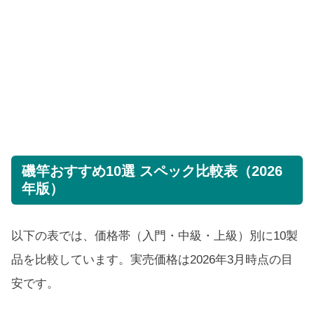
磯竿おすすめ10選 スペック比較表（2026
年版）
以下の表では、価格帯（入門・中級・上級）別に10製
品を比較しています。実売価格は2026年3月時点の目
安です。