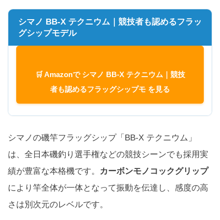
シマノ BB-X テクニウム｜競技者も認めるフラッ
グシップモデル
🛒 Amazonで シマノ BB-X テクニウム｜競技
者も認めるフラッグシップモ を見る
シマノの磯竿フラッグシップ「BB-X テクニウム」
は、全日本磯釣り選手権などの競技シーンでも採用実
績が豊富な本格機です。
カーボンモノコックグリップ
により竿全体が一体となって振動を伝達し、感度の高
さは別次元のレベルです。