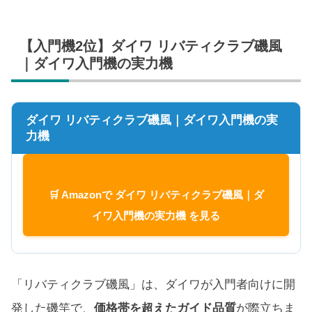
【入門機2位】ダイワ リバティクラブ磯風
｜ダイワ入門機の実力機
ダイワ リバティクラブ磯風｜ダイワ入門機の実
力機
🛒 Amazonで ダイワ リバティクラブ磯風｜ダ
イワ入門機の実力機 を見る
「リバティクラブ磯風」は、ダイワが入門者向けに開
発した磯竿で、
価格帯を超えたガイド品質
が際立ちま