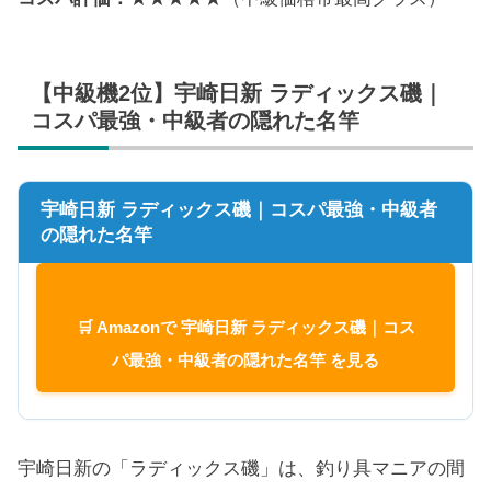
【中級機2位】宇崎日新 ラディックス磯｜
コスパ最強・中級者の隠れた名竿
宇崎日新 ラディックス磯｜コスパ最強・中級者
の隠れた名竿
🛒 Amazonで 宇崎日新 ラディックス磯｜コス
パ最強・中級者の隠れた名竿 を見る
宇崎日新の「ラディックス磯」は、釣り具マニアの間