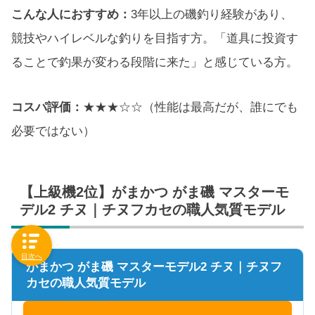
こんな人におすすめ：
3年以上の磯釣り経験があり、
競技やハイレベルな釣りを目指す方。「道具に投資す
ることで釣果が変わる段階に来た」と感じている方。
コスパ評価：
★★★☆☆（性能は最高だが、誰にでも
必要ではない）
【上級機2位】がまかつ がま磯 マスターモ
デル2 チヌ｜チヌフカセの職人気質モデル
目次へ
がまかつ がま磯 マスターモデル2 チヌ｜チヌフ
カセの職人気質モデル