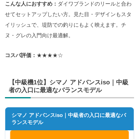
こんな人におすすめ：
ダイワブランドのリールと合わ
せてセットアップしたい方。見た目・デザインもスタ
イリッシュで、堤防での釣りにもよく映えます。チ
ヌ・グレの入門向け最適解。
コスパ評価：
★★★★☆
【中級機1位】シマノ アドバンスiso｜中級
者の入口に最適なバランスモデル
シマノ アドバンスiso｜中級者の入口に最適なバ
ランスモデル