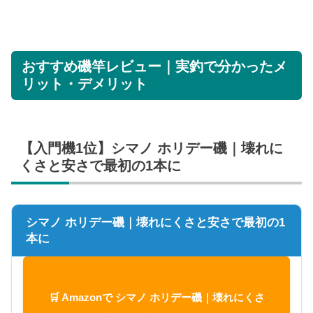
おすすめ磯竿レビュー｜実釣で分かったメ
リット・デメリット
【入門機1位】シマノ ホリデー磯｜壊れに
くさと安さで最初の1本に
シマノ ホリデー磯｜壊れにくさと安さで最初の1
本に
🛒 Amazonで シマノ ホリデー磯｜壊れにくさ