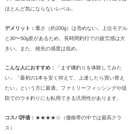
ほとんど気にならないレベル。
デメリット：
重さ（約200g）は否めない。上位モデル
と30〜50g差があるため、長時間釣行での疲労感は大
きい。また、穂先の感度は低め。
こんな人におすすめ：
「まず磯釣りを体験してみた
い」「最初の1本を安く抑えて、上達したら買い替え
たい」という方に最適。ファミリーフィッシングや堤
防でのウキ釣りにも転用できる汎用性があります。
コスパ評価：
★★★★☆（価格帯の中では最高クラ
ス）