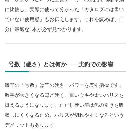
に比較し、実際に使って分かった「カタログには書い
ていない使用感」もお伝えします。これを読めば、自
分に最適な1本が必ず見つかります。
号数（硬さ）とは何か——実釣での影響
磯竿の「号数」は竿の硬さ・パワーを表す指標です。
数字が大きくなるほど硬く、重いウキや太いハリスを
扱えるようになります。ただし硬い竿は魚の引きを吸
収しにくくなるため、ハリスが切れやすくなるという
デメリットもあります。