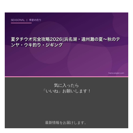
気に入ったら
「いいね」お願いします！
最新情報をお届けします。