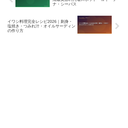
ナ・シーバス
イワシ料理完全レシピ2026｜刺身・
塩焼き・つみれ汁・オイルサーディン
の作り方