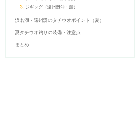
ジギング（遠州灘沖・船）
浜名湖・遠州灘のタチウオポイント（夏）
夏タチウオ釣りの装備・注意点
まとめ