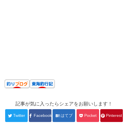
記事が気に入ったらシェアをお願いします！
Twitter
Facebook
はてブ
Pocket
Pinterest