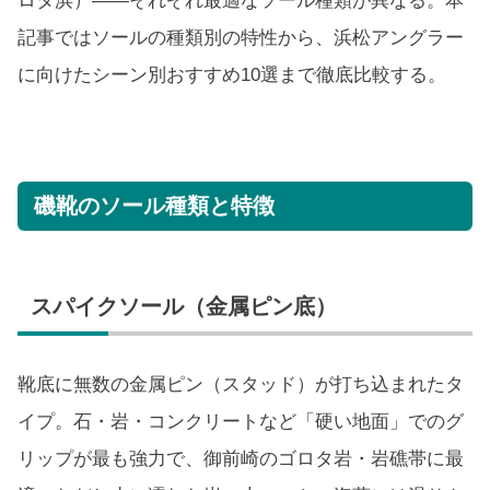
ロタ浜）——それぞれ最適なソール種類が異なる。本
記事ではソールの種類別の特性から、浜松アングラー
に向けたシーン別おすすめ10選まで徹底比較する。
磯靴のソール種類と特徴
スパイクソール（金属ピン底）
靴底に無数の金属ピン（スタッド）が打ち込まれたタ
イプ。石・岩・コンクリートなど「硬い地面」でのグ
リップが最も強力で、御前崎のゴロタ岩・岩礁帯に最