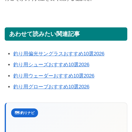
あわせて読みたい関連記事
釣り用偏光サングラスおすすめ10選2026
釣り用シューズおすすめ10選2026
釣り用ウェーダーおすすめ10選2026
釣り用グローブおすすめ10選2026
🗺️ 釣りナビ