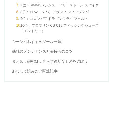
7位：SIMMS（シムス）フリーストーン スパイク
8位：TEVA（テバ）テラフィ フィッシング
9位：コロンビア ドラゴンフライ フェルト
10位：プロマリン CB-015 フィッシングシューズ
（エントリー）
シーン別おすすめソール一覧
磯靴のメンテナンスと長持ちのコツ
まとめ：磯靴はケチらず適切なものを選ぼう
あわせて読みたい関連記事