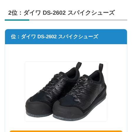
2位：ダイワ DS-2602 スパイクシューズ
位：ダイワ DS-2602 スパイクシューズ