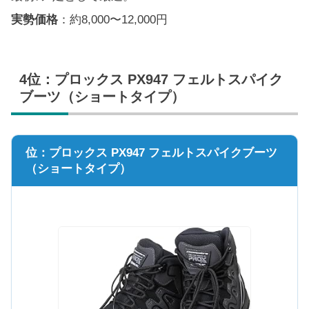
実勢価格
：約8,000〜12,000円
4位：プロックス PX947 フェルトスパイク
ブーツ（ショートタイプ）
位：プロックス PX947 フェルトスパイクブーツ
（ショートタイプ）