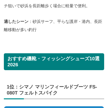
チ狙いで砂浜を長距離歩く場合に軽量で便利。
適したシーン
：砂浜サーフ、平らな護岸・港内、長距
離移動が多い釣行
おすすめ磯靴・フィッシングシューズ10選
2026
1位：シマノ マリンフィールドブーツ FS-
080T フェルトスパイク