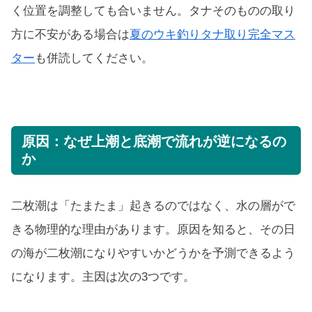
く位置を調整しても合いません。タナそのものの取り
方に不安がある場合は
夏のウキ釣りタナ取り完全マス
ター
も併読してください。
原因：なぜ上潮と底潮で流れが逆になるの
か
二枚潮は「たまたま」起きるのではなく、水の層がで
きる物理的な理由があります。原因を知ると、その日
の海が二枚潮になりやすいかどうかを予測できるよう
になります。主因は次の3つです。