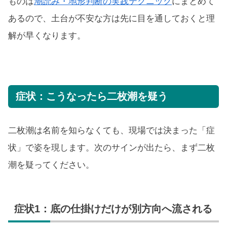
ものは
潮読み・地形判断の実践テクニック
にまとめて
あるので、土台が不安な方は先に目を通しておくと理
解が早くなります。
症状：こうなったら二枚潮を疑う
二枚潮は名前を知らなくても、現場では決まった「症
状」で姿を現します。次のサインが出たら、まず二枚
潮を疑ってください。
症状1：底の仕掛けだけが別方向へ流される