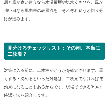
層と底が食い違うなら水温躍層や塩水くさびを、風が
強い日なら風由来の表層流を、それぞれ疑うと切り分
けが進みます。
見分けるチェックリスト：その潮、本当に
二枚潮？
対策に入る前に、二枚潮かどうかを確定させます。重
くする・沈めるといった対処は、二枚潮でなければ逆
効果になることもあるからです。現場でできる3つの
確認方法を紹介します。