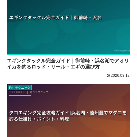
エギングタックル完全ガイド｜御前崎・浜名湖でアオリ
イカを釣るロッド・リール・エギの選び方
2026.03.12
釣りテクニック