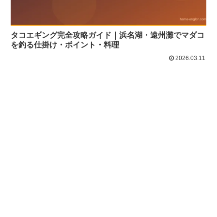
タコエギング完全攻略ガイド｜浜名湖・遠州灘でマダコ
を釣る仕掛け・ポイント・料理
2026.03.11