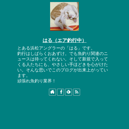
はる（エア釣行中）
とある浜松アングラーの「はる」です。
釣行はしばらくおあずけ。でも魚釣り関連のニ
ュースは待ってくれない。そして新規で入って
くる人たちにも、やさしい手ほどきを心がけた
い。そんな思いでこのブログが出来上がってい
ます。
頑張れ魚釣り業界！