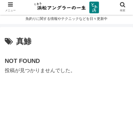
メニュー
検索
魚釣りに関する情報やテクニックなどを日々更新中
真鯵
NOT FOUND
投稿が見つかりませんでした。