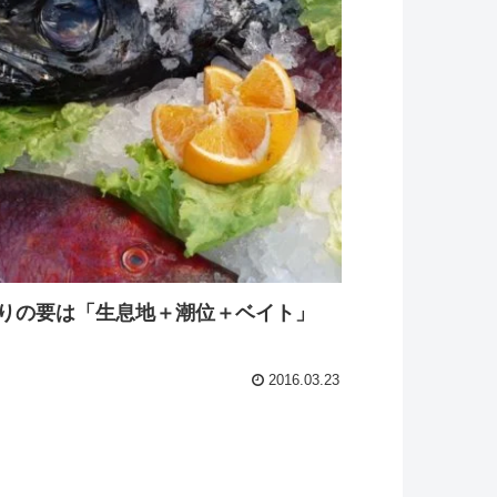
りの要は「生息地＋潮位＋ベイト」
2016.03.23