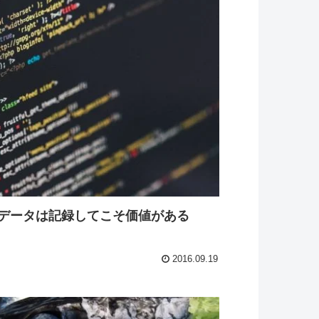
データは記録してこそ価値がある
2016.09.19