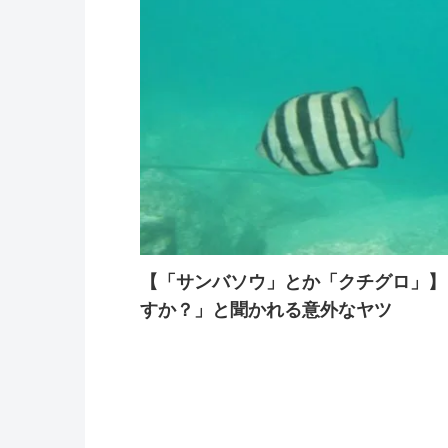
【「サンバソウ」とか「クチグロ」】
すか？」と聞かれる意外なヤツ