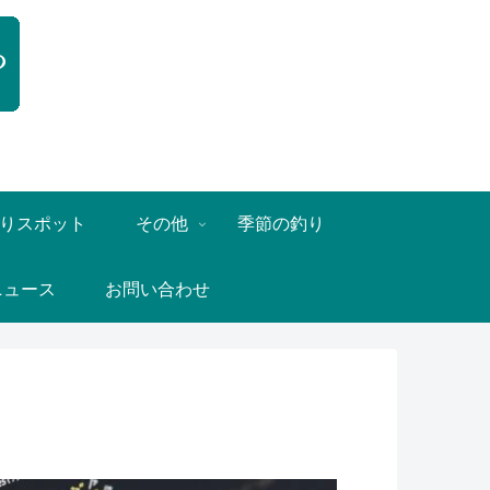
りスポット
その他
季節の釣り
ニュース
お問い合わせ